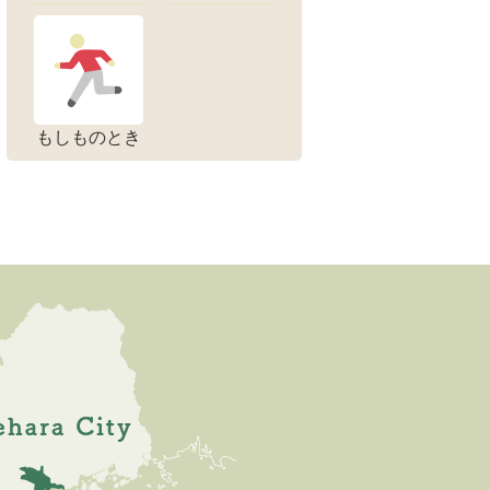
もしものとき