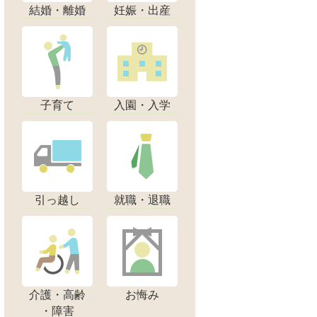
結婚・離婚
妊娠・出産
子育て
入園・入学
引っ越し
就職・退職
介護・高齢
お悔み
・障害