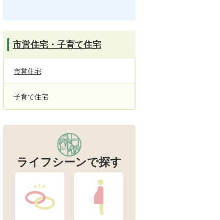
市営住宅・子育て住宅
市営住宅
子育て住宅
ライフシーンで探す