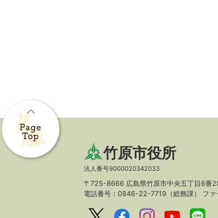
竹原市役所
法人番号9000020342033
〒725-8666 広島県竹原市中央五丁目6番2
電話番号：0846-22-7719（総務課）
ファッ