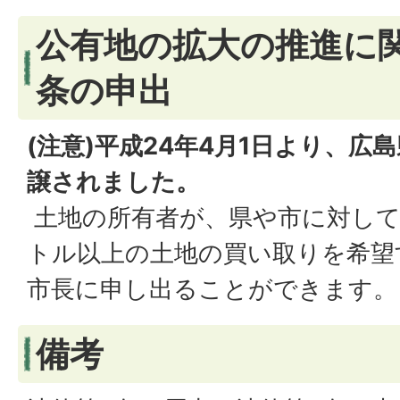
公有地の拡大の推進に
条の申出
(注意)平成24年4月1日より、広
譲されました。
土地の所有者が、県や市に対して
トル以上の土地の買い取りを希望
市長に申し出ることができます。
備考