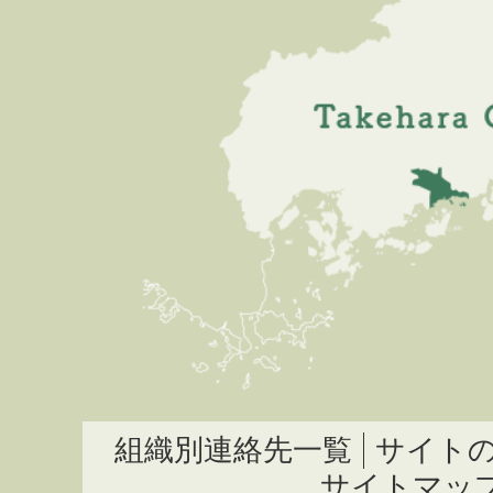
組織別連絡先一覧
サイト
サイトマッ