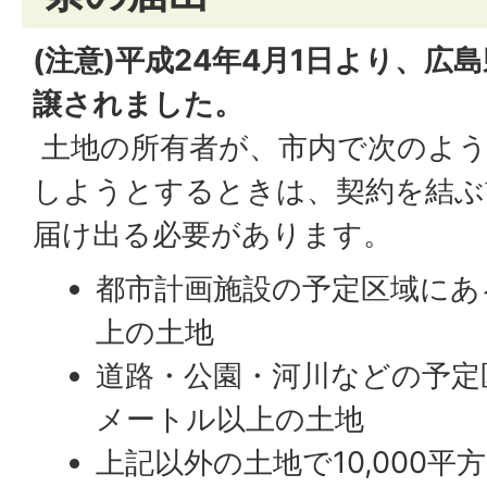
(注意)平成24年4月1日より、広
譲されました。
土地の所有者が、市内で次のよう
しようとするときは、契約を結ぶ
届け出る必要があります。
都市計画施設の予定区域にあ
上の土地
道路・公園・河川などの予定
メートル以上の土地
上記以外の土地で10,000