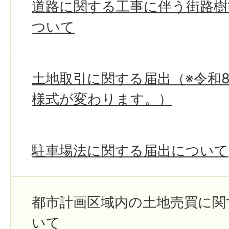
道路に関する工事に伴う街路樹
ついて
土地取引に関する届出（※令和8
様式が変わります。）
駐車場法に関する届出について
都市計画区域内の土地売買に関
いて