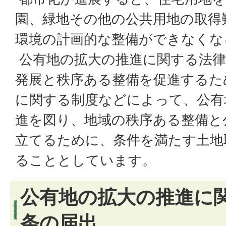
園、緑地その他の公共用地の取得
環境の計画的な整備ができなくな
公有地の拡大の推進に関する法律
発展と秩序ある整備を促進するた
に関する制度などによって、公有
進を図り、地域の秩序ある整備と
立てるために、条件を満たす土地
ることとしています。
公有地の拡大の推進に
条の届出