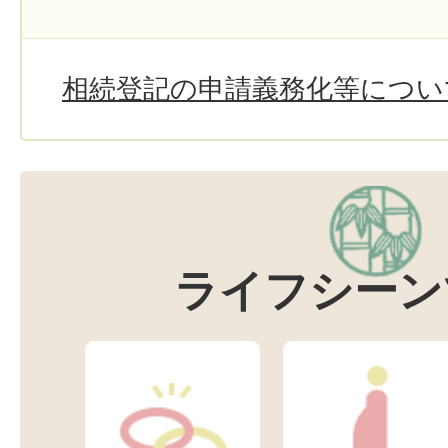
相続登記の申請義務化等につい
ライフシーン