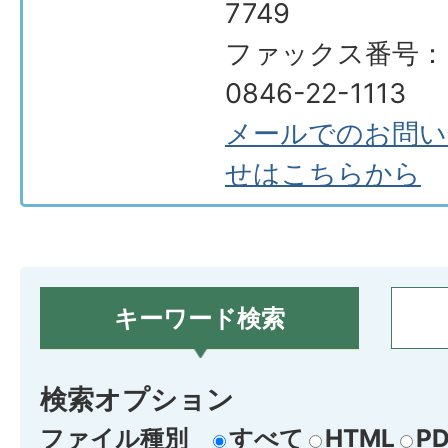
7749
ファックス番号：
0846-22-1113
メールでのお問い
せはこちらから
キーワード検索
検索オプション
ファイル種別
すべて
HTML
PD