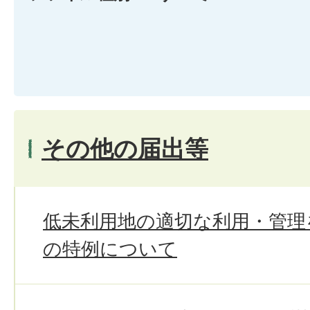
その他の届出等
低未利用地の適切な利用・管理
の特例について