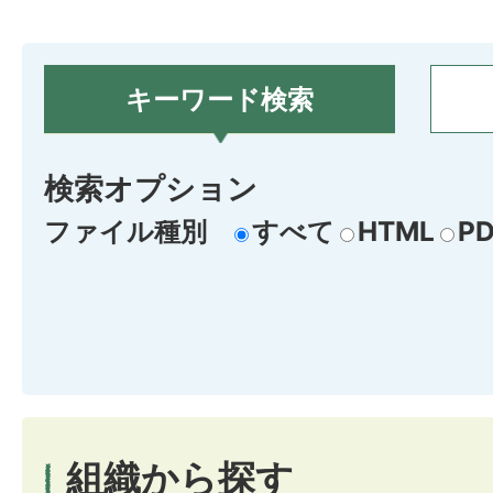
キーワード検索
検索オプション
ファイル種別
すべて
HTML
PD
組織から探す