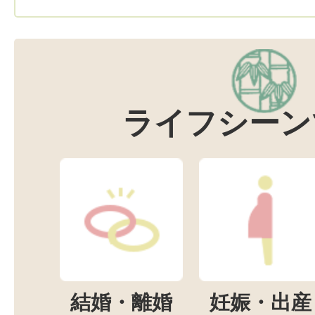
ライフシーン
結婚・離婚
妊娠・出産