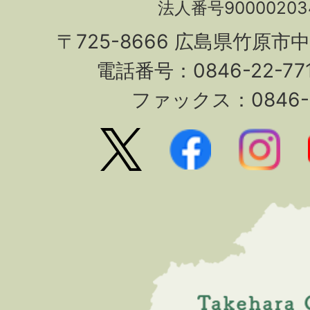
法人番号90000203
〒725-8666 広島県竹原市
電話番号：0846-22-7
ファックス：0846-2