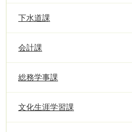
下水道課
会計課
総務学事課
文化生涯学習課