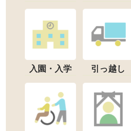
入園・入学
引っ越し