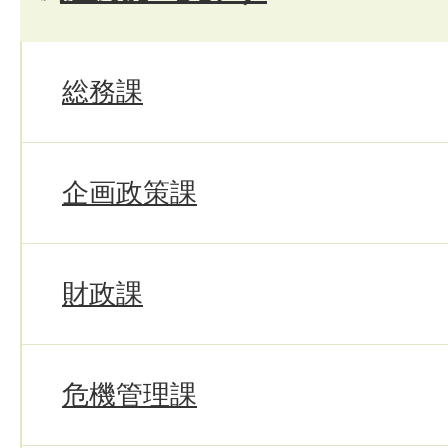
総務課
企画政策課
財政課
危機管理課