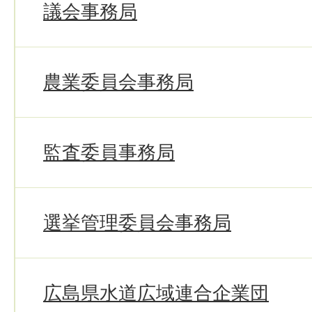
議会事務局
農業委員会事務局
監査委員事務局
選挙管理委員会事務局
広島県水道広域連合企業団