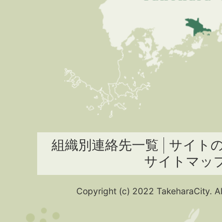
組織別連絡先一覧
サイト
サイトマッ
Copyright (c) 2022 TakeharaCity. Al