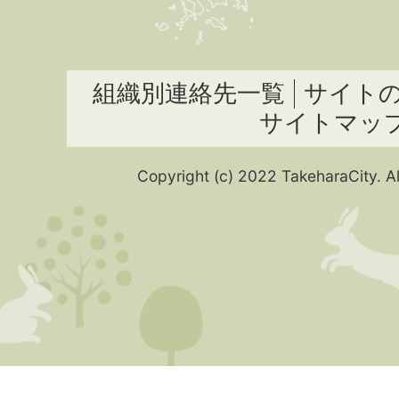
組織別連絡先一覧
サイト
サイトマッ
Copyright (c) 2022 TakeharaCity. Al