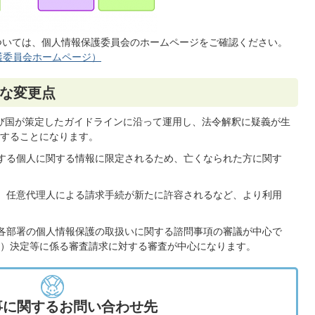
ついては、個人情報保護委員会のホームページをご確認ください。
護委員会ホームページ）
な変更点
び国が策定したガイドラインに沿って運用し、法令解釈に疑義が生
することになります。
する個人に関する情報に限定されるため、亡くなられた方に関す
、任意代理人による請求手続が新たに許容されるなど、より利用
各部署の個人情報保護の取扱いに関する諮問事項の審議が中心で
）決定等に係る審査請求に対する審査が中心になります。
事に関するお問い合わせ先