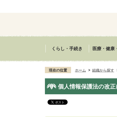
くらし・手続き
医療・健康
現在の位置
ホーム
組織から探す
個人情報保護法の改正