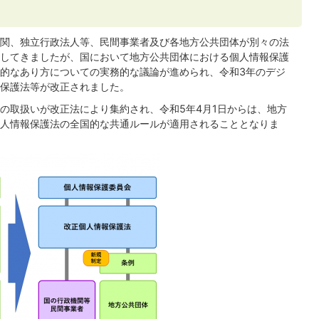
関、独立行政法人等、民間事業者及び各地方公共団体が別々の法
してきましたが、国において地方公共団体における個人情報保護
的なあり方についての実務的な議論が進められ、令和3年のデジ
保護法等が改正されました。
の取扱いが改正法により集約され、令和5年4月1日からは、地方
人情報保護法の全国的な共通ルールが適用されることとなりま