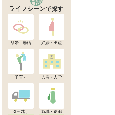
ライフシーンで探す
結婚・離婚
妊娠・出産
子育て
入園・入学
引っ越し
就職・退職