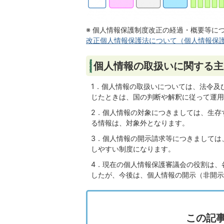
※ 個人情報保護制度改正の経過・概要等に
改正個人情報保護法について（個人情報保
個人情報の取扱いに関する主
1．個人情報の取扱いについては、法令及
じたときは、国の判断や解釈に従って運用
2．個人情報の対象につきましては、生存
る情報は、対象外となります。
3．個人情報の開示請求等につきましては
しやすい制度になります。
4．現在の個人情報保護審議会の役割は、
したが、今後は、個人情報の開示（非開示
この記