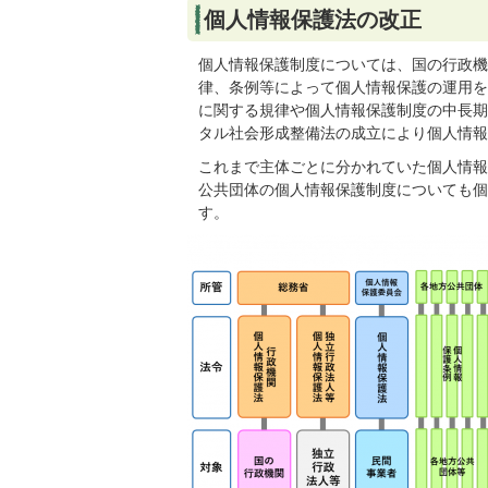
個人情報保護法の改正
個人情報保護制度については、国の行政機
律、条例等によって個人情報保護の運用を
に関する規律や個人情報保護制度の中長期
タル社会形成整備法の成立により個人情報
これまで主体ごとに分かれていた個人情報
公共団体の個人情報保護制度についても個
す。