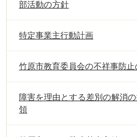
部活動の方針
特定事業主行動計画
竹原市教育委員会の不祥事防止
障害を理由とする差別の解消の
領