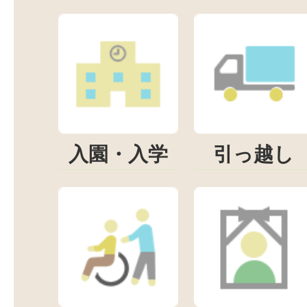
入園・入学
引っ越し