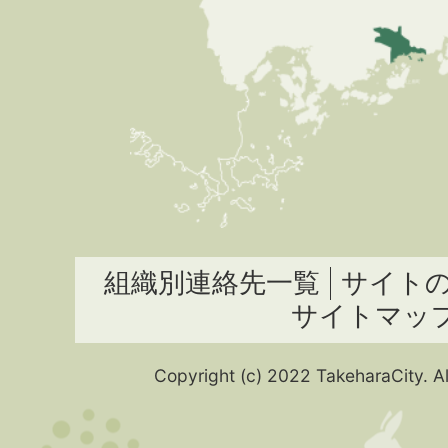
組織別連絡先一覧
サイト
サイトマッ
Copyright (c) 2022 TakeharaCity. Al