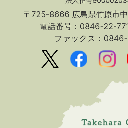
法人番号90000203
〒725-8666 広島県竹原市
電話番号：0846-22-7
ファックス：0846-2