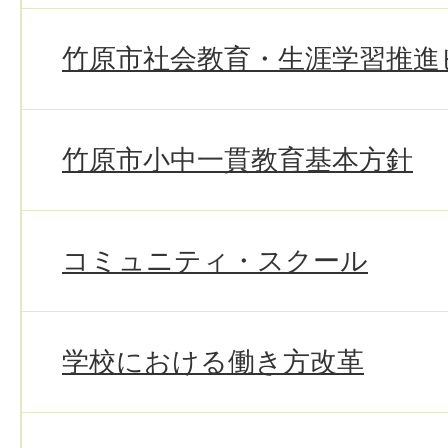
竹原市社会教育・生涯学習推進
竹原市小中一貫教育基本方針
コミュニティ・スクール
学校における働き方改革