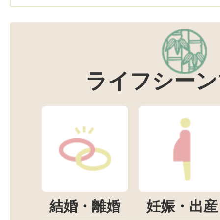
ライフシーン
結婚・離婚
妊娠・出産