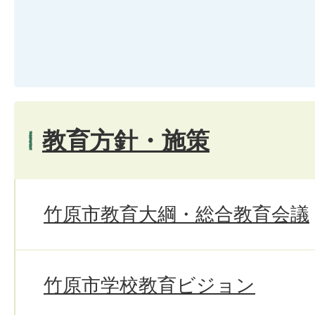
教育方針・施策
竹原市教育大綱・総合教育会議
竹原市学校教育ビジョン