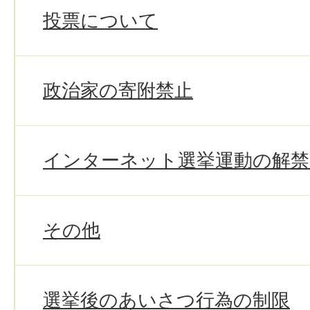
投票について
政治家の寄附禁止
インターネット選挙運動の解禁
その他
選挙後のあいさつ行為の制限