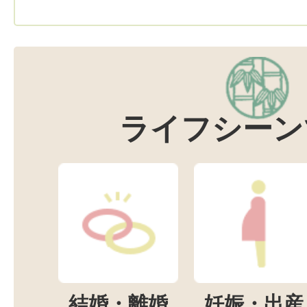
ライフシーン
結婚・離婚
妊娠・出産