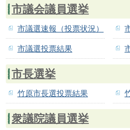
市議会議員選挙
市議選速報（投票状況）
市議選投票結果
市長選挙
竹原市長選投票結果
衆議院議員選挙