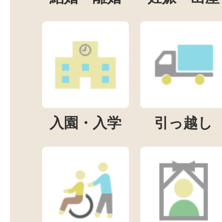
入園・入学
引っ越し