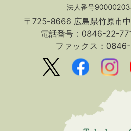
法人番号90000203
〒725-8666 広島県竹原市
電話番号：0846-22-7
ファックス：0846-2