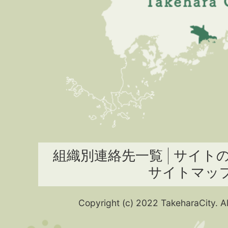
組織別連絡先一覧
サイト
サイトマッ
Copyright (c) 2022 TakeharaCity. Al