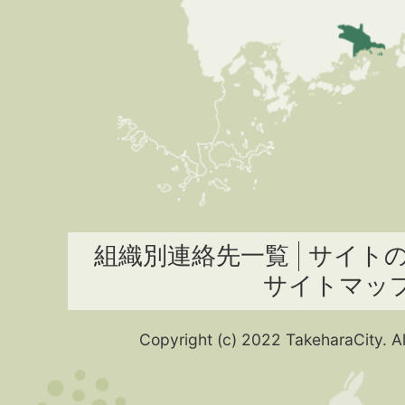
組織別連絡先一覧
サイト
サイトマッ
Copyright (c) 2022 TakeharaCity. Al