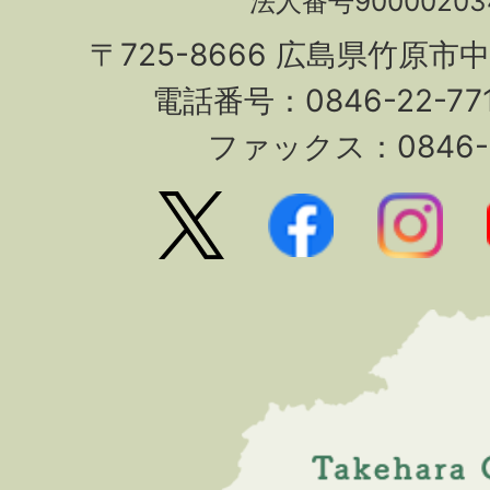
法人番号90000203
〒725-8666 広島県竹原市
電話番号：0846-22-7
ファックス：0846-2