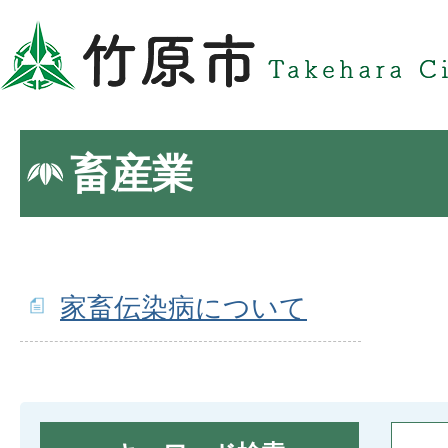
畜産業
家畜伝染病について