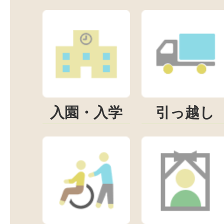
入園・入学
引っ越し