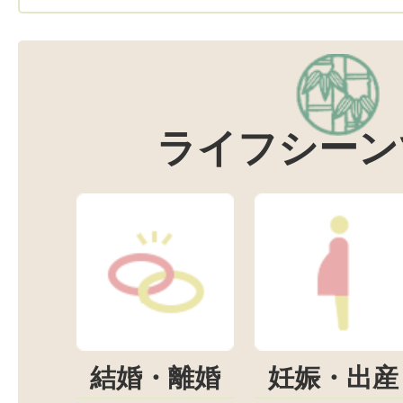
ライフシーン
結婚・離婚
妊娠・出産