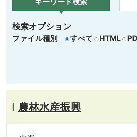
キーワード検索
検索オプション
ファイル種別
すべて
HTML
PD
農林水産振興