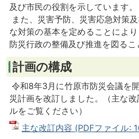
及び市民の役割を示しています。
また、災害予防、災害応急対策及
な対策の基本を定めることにより
防災行政の整備及び推進を図るこ
計画の構成
令和8年3月に竹原市防災会議を
災計画を改訂しました。（主な改
ルをご覧ください）
主な改訂内容 (PDFファイル: 16