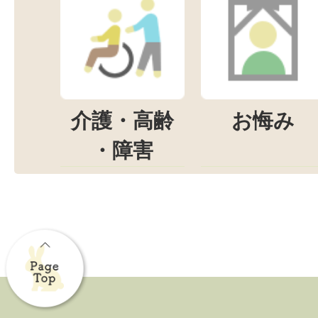
介護・高齢
お悔み
・障害