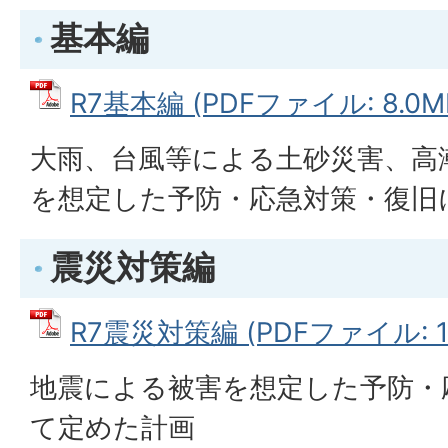
基本編
R7基本編 (PDFファイル: 8.0M
大雨、台風等による土砂災害、高
を想定した予防・応急対策・復旧
震災対策編
R7震災対策編 (PDFファイル: 10
地震による被害を想定した予防・
て定めた計画