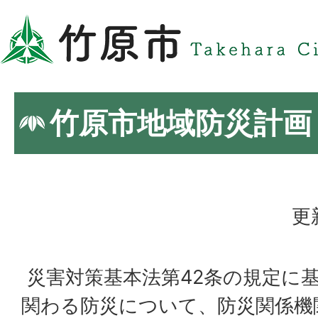
竹原市地域防災計画
更
災害対策基本法第42条の規定に
関わる防災について、防災関係機