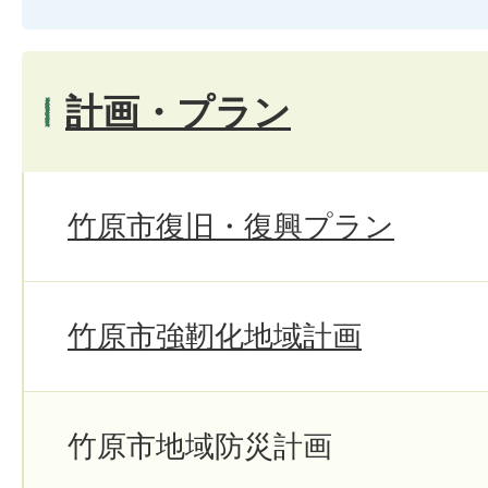
計画・プラン
竹原市復旧・復興プラン
竹原市強靭化地域計画
竹原市地域防災計画