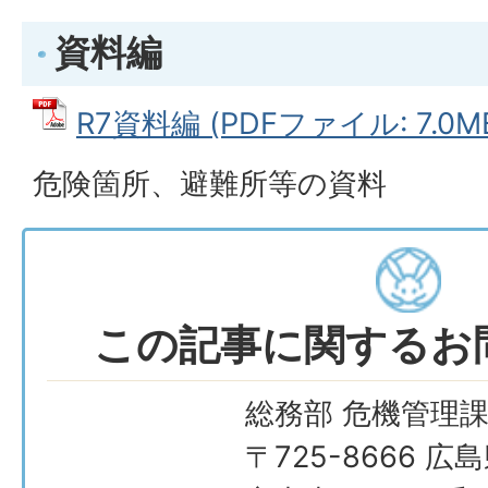
資料編
R7資料編 (PDFファイル: 7.0M
危険箇所、避難所等の資料
この記事に関するお
総務部 危機管理
〒725-8666 広