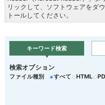
リックして、ソフトウェアをダ
トールしてください。
キーワード検索
検索オプション
ファイル種別
すべて
HTML
PD