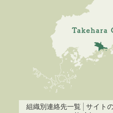
組織別連絡先一覧
サイト