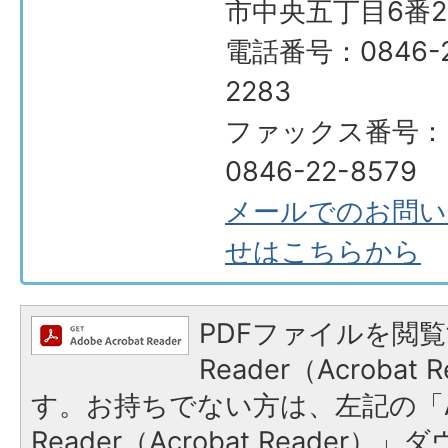
市中央五丁目6番2
電話番号：0846-2
2283
ファックス番号：
0846-22-8579
メールでのお問い
せはこちらから
PDFファイルを閲覧
Reader（Acroba
す。お持ちでない方は、左記の「A
Reader（Acrobat Reade