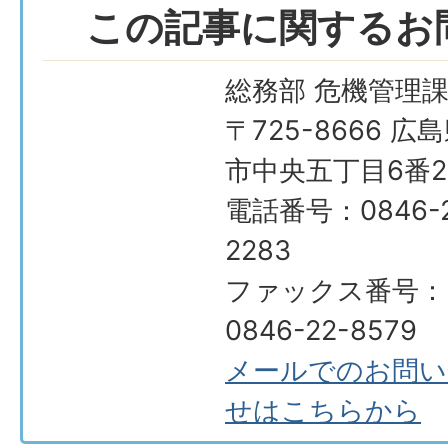
この記事に関するお
総務部 危機管理
〒725-8666 広
市中央五丁目6番2
電話番号：0846-2
2283
ファックス番号：
0846-22-8579
メールでのお問い
せはこちらから