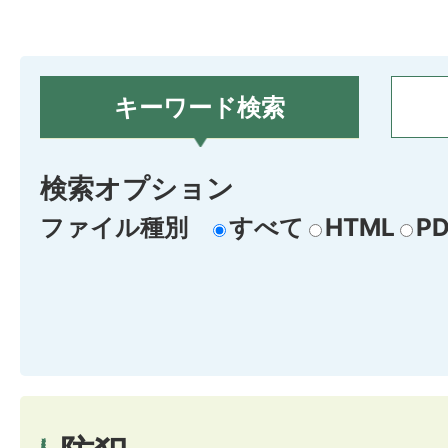
キーワード検索
検索オプション
ファイル種別
すべて
HTML
PD