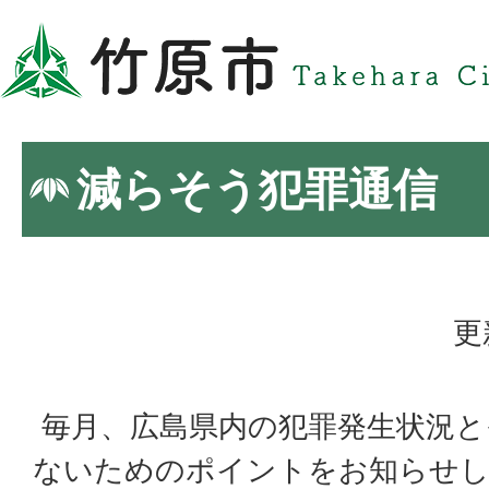
減らそう犯罪通信
更
毎月、広島県内の犯罪発生状況と
ないためのポイントをお知らせ