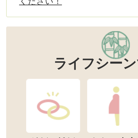
ください！
ライフシーン