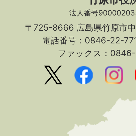
法人番号90000203
〒725-8666 広島県竹原市
電話番号：0846-22-7
ファックス：0846-2