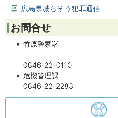
広島県減らそう犯罪通信
お問合せ
竹原
0846-22-0110
危機管理課
0846-22-2283