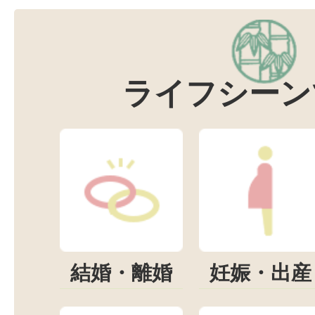
ライフシーン
結婚・離婚
妊娠・出産