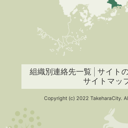
組織別連絡先一覧
サイト
サイトマッ
Copyright (c) 2022 TakeharaCity. Al