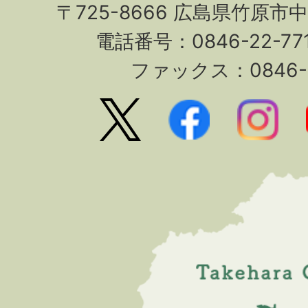
〒725-8666 広島県竹原市
電話番号：0846-22-7
ファックス：0846-2