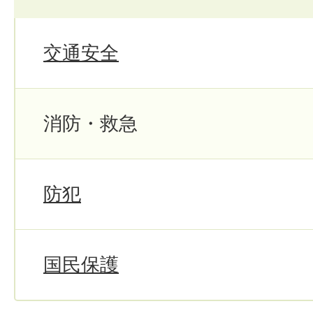
交通安全
消防・救急
防犯
国民保護