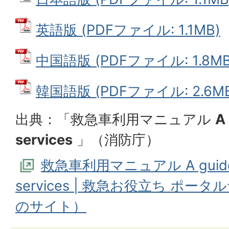
英語版 (PDFファイル: 1.1MB)
中国語版 (PDFファイル: 1.8MB
韓国語版 (PDFファイル: 2.6M
出典：「救急車利用マニュアル
A
services
」（消防庁）
救急車利用マニュアル A guide f
services | 救急お役立ち ポ
のサイト）