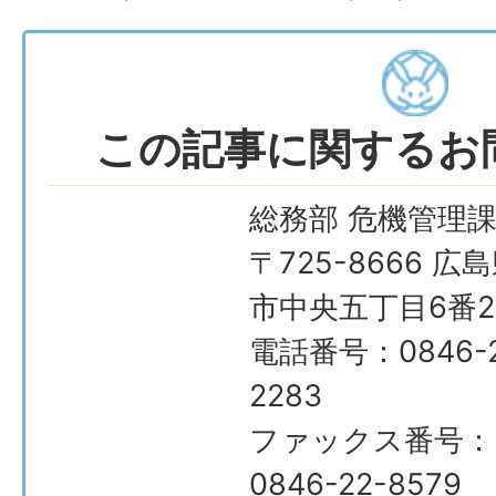
この記事に関するお
総務部 危機管理
〒725-8666 広
市中央五丁目6番2
電話番号：0846-2
2283
ファックス番号：
0846-22-8579