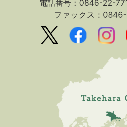
電話番号：0846-22-7
ファックス：0846-2