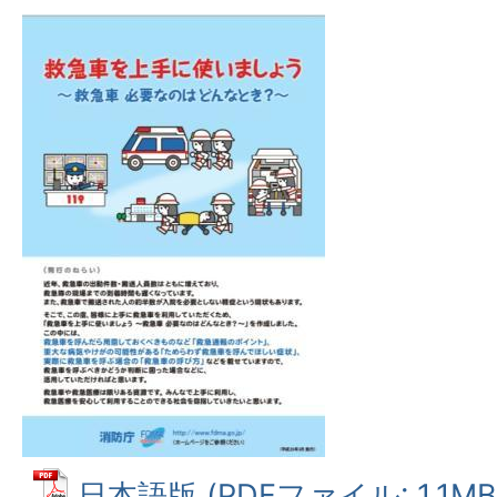
日本語版 (PDFファイル: 1.1MB