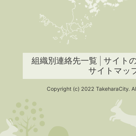
組織別連絡先一覧
サイト
サイトマッ
Copyright (c) 2022 TakeharaCity. Al