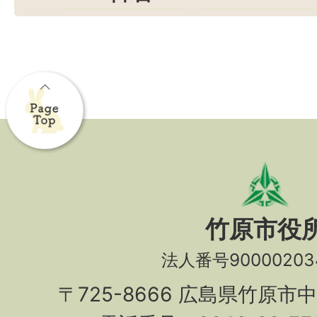
竹原市役
法人番号90000203
〒725-8666 広島県竹原市