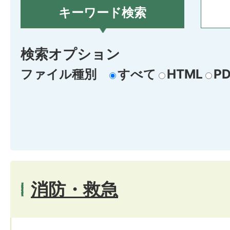
キーワード検索
検索オプション
ファイル種別
すべて
HTML
PD
消防・救急