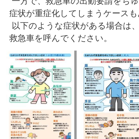
一方で、救急車の出動要請をちゅ
症状が重症化してしまうケースも
以下のような症状がある場合は、
救急車を呼んでください。