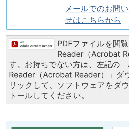
メールでのお問い
せはこちらから
PDFファイルを閲覧
Reader（Acroba
す。お持ちでない方は、左記の「A
Reader（Acrobat Reade
リックして、ソフトウェアをダ
トールしてください。