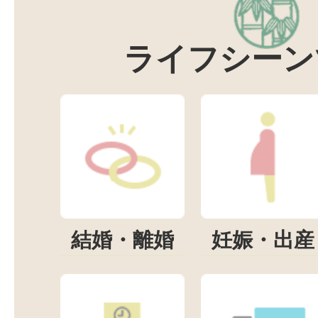
ライフシーン
結婚・離婚
妊娠・出産