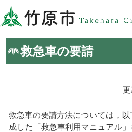
救急車の要請
更
救急車の要請方法については，以
成した「救急車利用マニュアル」