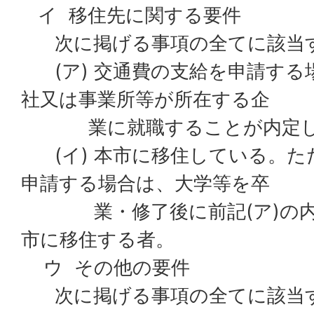
イ 移住先に関する要件
次に掲げる事項の全てに該当
(ア) 交通費の支給を申請する
社又は事業所等が所在する企
業に就職することが内定し
(イ) 本市に移住している。た
申請する場合は、大学等を卒
業・修了後に前記(ア)の内
市に移住する者。
ウ その他の要件
次に掲げる事項の全てに該当