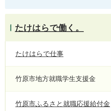
たけはらで働く。
たけはらで仕事
竹原市地方就職学生支援金
竹原市ふるさと就職応援給付金