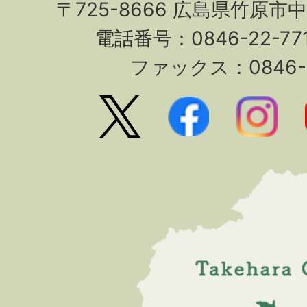
〒725-8666 広島県竹原市
電話番号：0846-22-7
ファックス：0846-2