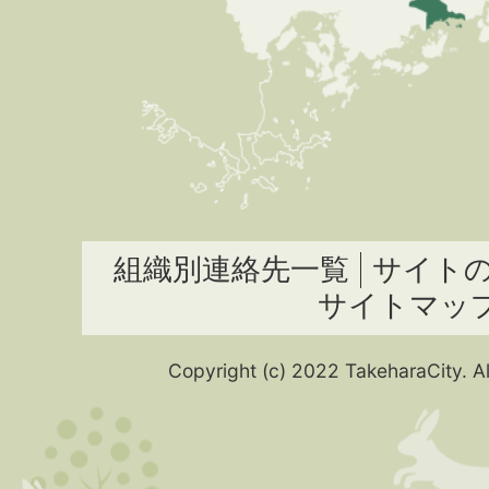
組織別連絡先一覧
サイト
サイトマッ
Copyright (c) 2022 TakeharaCity. Al