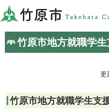
竹原市地方就職学生
更
竹原市地方就職学生支