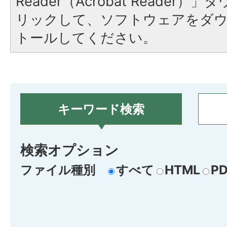
Reader（Acrobat Reade
リックして、ソフトウェアをダ
トールしてください。
キーワード検索
検索オプション
ファイル種別
すべて
HTML
PD