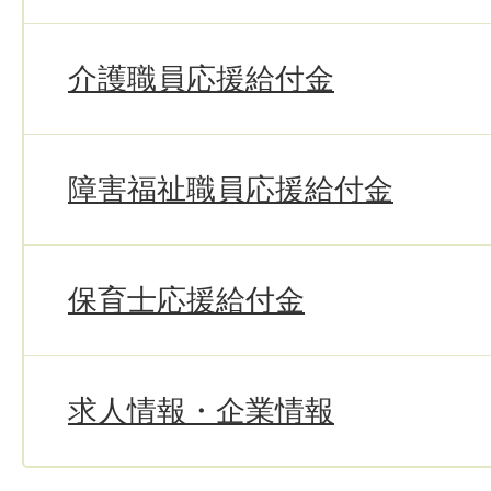
介護職員応援給付金
障害福祉職員応援給付金
保育士応援給付金
求人情報・企業情報