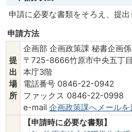
申請に必要な書類をそろえ、提出
申請方法
企画部 企画政策課 秘書企画係
提
〒725-8666竹原市中央五丁
出
本庁3階
場
電話番号 0846-22-0942
所
ファックス 0846-22-0998
e-mail
企画政策課へメールを
【申請時に必要な書類】