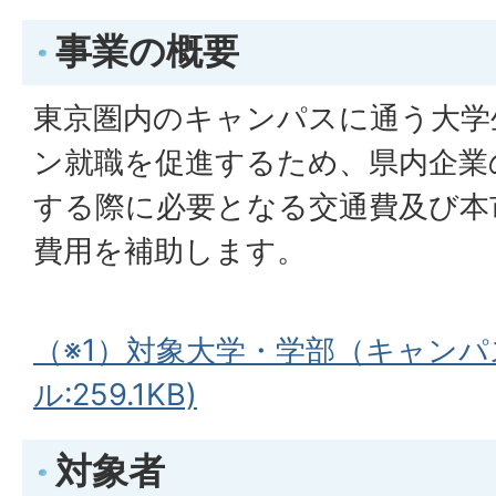
事業の概要
東京圏内のキャンパスに通う大学生
ン就職を促進するため、県内企業
する際に必要となる交通費及び本
費用を補助します。
（※1）対象大学・学部（キャンパ
ル:259.1KB)
対象者