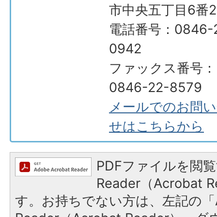
市中央五丁目6番2
電話番号：0846-2
0942
ファックス番号：
0846-22-8579
メールでのお問い
せはこちらから
PDFファイルを閲覧
Reader（Acroba
す。お持ちでない方は、左記の「A