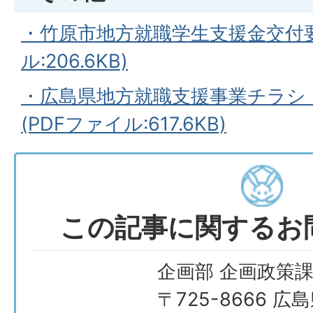
・竹原市地方就職学生支援金交付要
ル:206.6KB)
・
広島県地方就職支援事業チラシ
(PDFファイル:617.6KB)
この記事に関するお
企画部 企画政策
〒725-8666 広