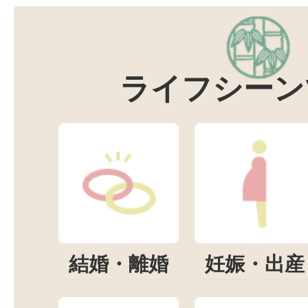
ライフシーン
結婚・離婚
妊娠・出産