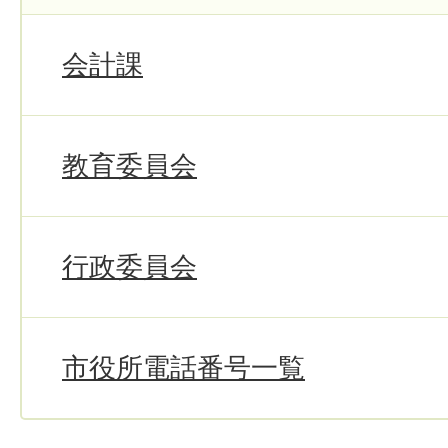
会計課
教育委員会
行政委員会
市役所電話番号一覧