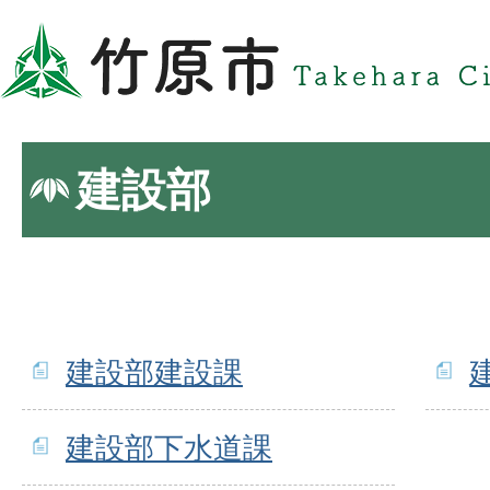
建設部
建設部建設課
建設部下水道課