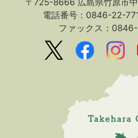
〒725-8666 広島県竹原市
電話番号：0846-22-7
ファックス：0846-2