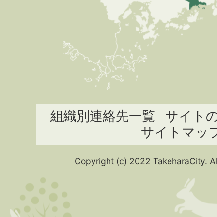
組織別連絡先一覧
サイト
サイトマッ
Copyright (c) 2022 TakeharaCity. Al