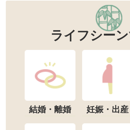
ライフシーン
結婚・離婚
妊娠・出産