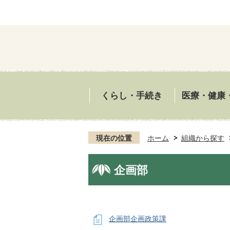
くらし・手続き
医療・健康
現在の位置
ホーム
組織から探す
企画部
企画部企画政策課