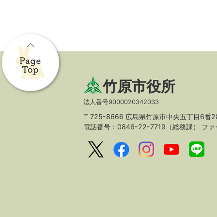
竹原市役所
法人番号9000020342033
〒725-8666 広島県竹原市中央五丁目6番2
電話番号：0846-22-7719（総務課）
ファッ