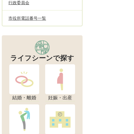
行政委員会
市役所電話番号一覧
ライフシーンで探す
結婚・離婚
妊娠・出産