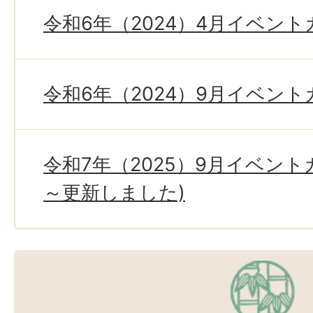
令和6年（2024）4月イベン
令和6年（2024）9月イベン
令和7年（2025）9月イベント
～更新しました)