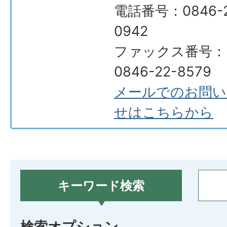
電話番号：0846-2
0942
ファックス番号：
0846-22-8579
メールでのお問い
せはこちらから
キーワード検索
検索オプション