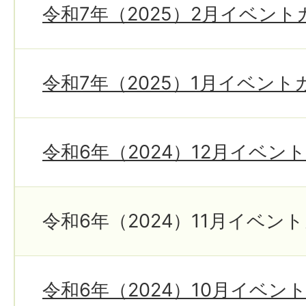
令和7年（2025）2月イベン
令和7年（2025）1月イベン
令和6年（2024）12月イベン
令和6年（2024）11月イベン
令和6年（2024）10月イベン