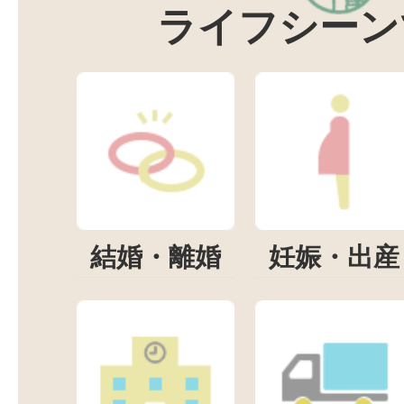
ライフシーン
結婚・離婚
妊娠・出産