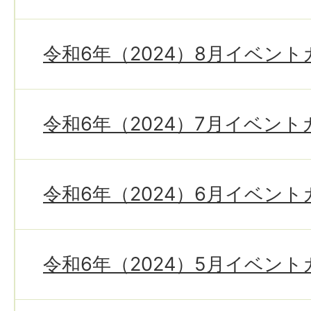
令和6年（2024）8月イベン
令和6年（2024）7月イベン
令和6年（2024）6月イベン
令和6年（2024）5月イベン