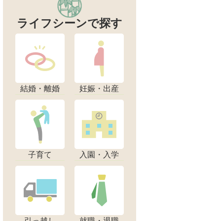
ライフシーンで探す
結婚・離婚
妊娠・出産
子育て
入園・入学
引っ越し
就職・退職