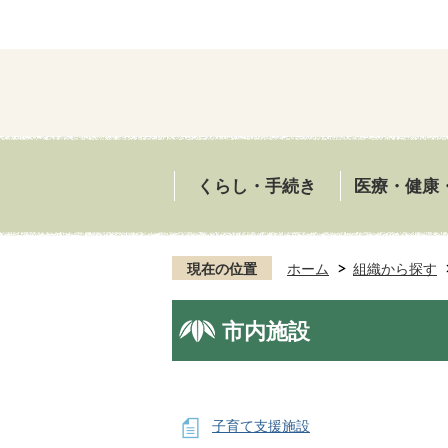
くらし・手続き
医療・健康
現在の位置
ホーム
組織から探す
市内施設
子育て支援施設