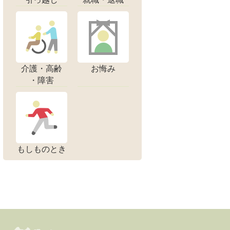
介護・高齢
お悔み
・障害
もしものとき