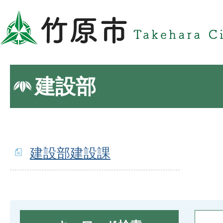
建設部
建設部建設課