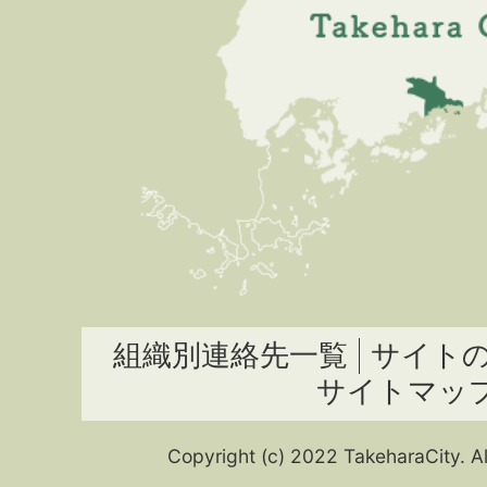
組織別連絡先一覧
サイト
サイトマッ
Copyright (c) 2022 TakeharaCity. Al