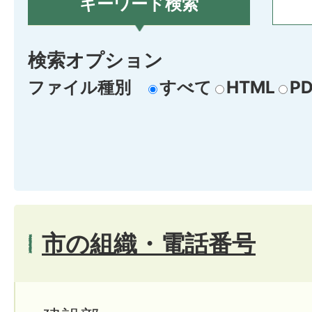
キーワード検索
検索オプション
ファイル種別
すべて
HTML
PD
市の組織・電話番号