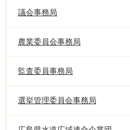
議会事務局
農業委員会事務局
監査委員事務局
選挙管理委員会事務局
広島県水道広域連合企業団