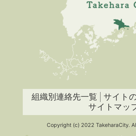
組織別連絡先一覧
サイト
サイトマッ
Copyright (c) 2022 TakeharaCity. Al