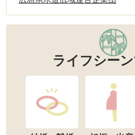
ライフシーン