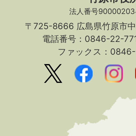
法人番号90000203
〒725-8666 広島県竹原市
電話番号：0846-22-7
ファックス：0846-2