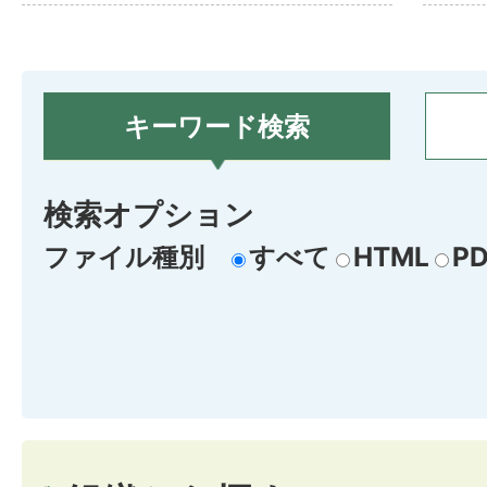
キーワード検索
検索オプション
ファイル種別
すべて
HTML
PD