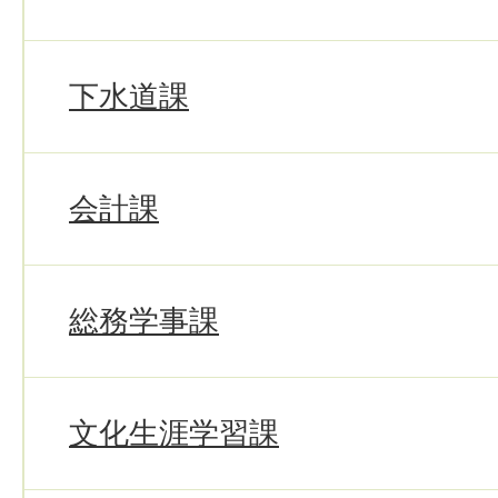
下水道課
会計課
総務学事課
文化生涯学習課