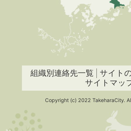
組織別連絡先一覧
サイト
サイトマッ
Copyright (c) 2022 TakeharaCity. Al