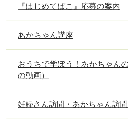
『はじめてばこ』応募の案内
あかちゃん講座
おうちで学ぼう！あかちゃん
の動画）
妊婦さん訪問・あかちゃん訪問