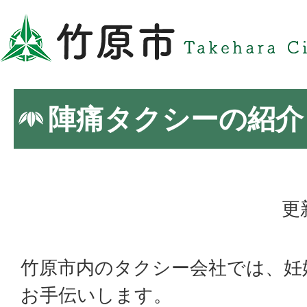
陣痛タクシーの紹介
更
竹原市内のタクシー会社では、妊
お手伝いします。