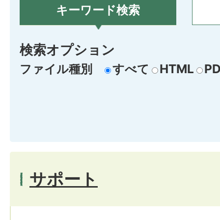
キーワード検索
検索オプション
ファイル種別
すべて
HTML
PD
サポート