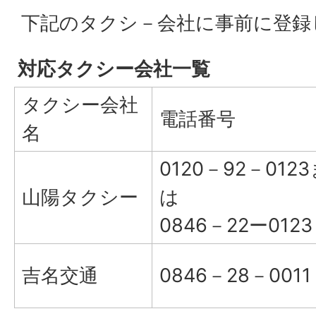
下記のタクシ－会社に事前に登録
対応タクシー会社一覧
タクシー会社
電話番号
名
0120－92－012
山陽タクシー
は
0846－22ー0123
吉名交通
0846－28－0011