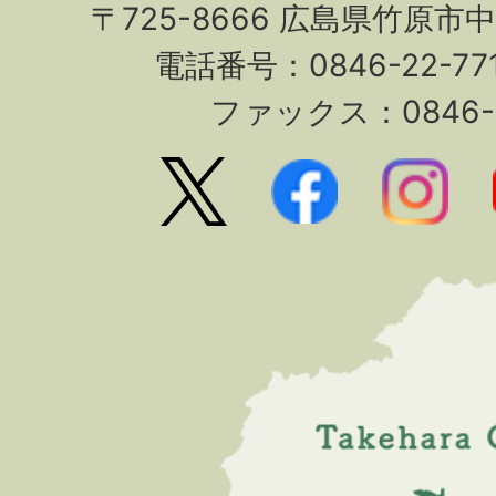
〒725-8666 広島県竹原市
電話番号：0846-22-7
ファックス：0846-2