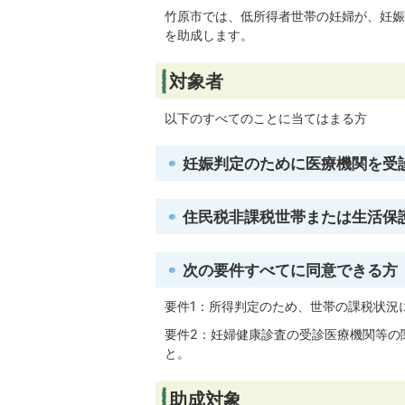
竹原市では、低所得者世帯の妊婦が、妊娠
を助成します。
対象者
以下のすべてのことに当てはまる方
妊娠判定のために医療機関を受
住民税非課税世帯または生活保
次の要件すべてに同意できる方
要件1：所得判定のため、世帯の課税状況
要件2：妊婦健康診査の受診医療機関等の
と。
助成対象