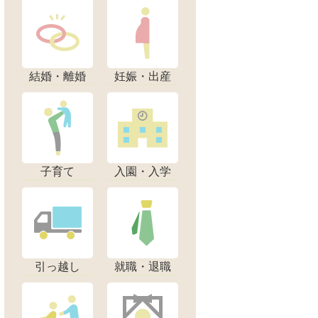
結婚・離婚
妊娠・出産
子育て
入園・入学
引っ越し
就職・退職