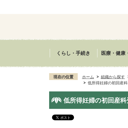
くらし・手続き
医療・健康
現在の位置
ホーム
組織から探す
低所得妊婦の初回産科
低所得妊婦の初回産科