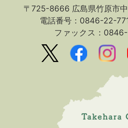
〒725-8666 広島県竹原市
電話番号：0846-22-7
ファックス：0846-2