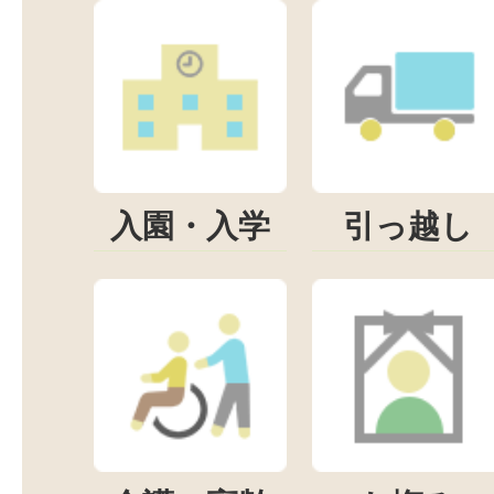
入園・入学
引っ越し