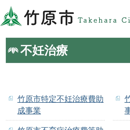
不妊治療
竹原市特定不妊治療費助
成事業