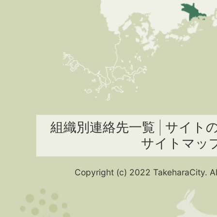
組織別連絡先一覧
サイト
サイトマッ
Copyright (c) 2022 TakeharaCity. Al