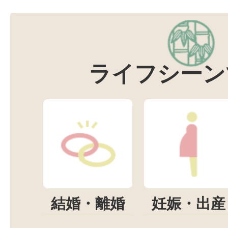
ライフシーン
結婚・離婚
妊娠・出産