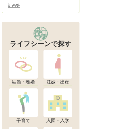
計画等
ライフシーンで探す
結婚・離婚
妊娠・出産
子育て
入園・入学