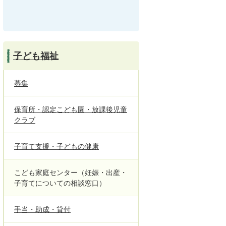
子ども福祉
募集
保育所・認定こども園・放課後児童
クラブ
子育て支援・子どもの健康
こども家庭センター（妊娠・出産・
子育てについての相談窓口）
手当・助成・貸付