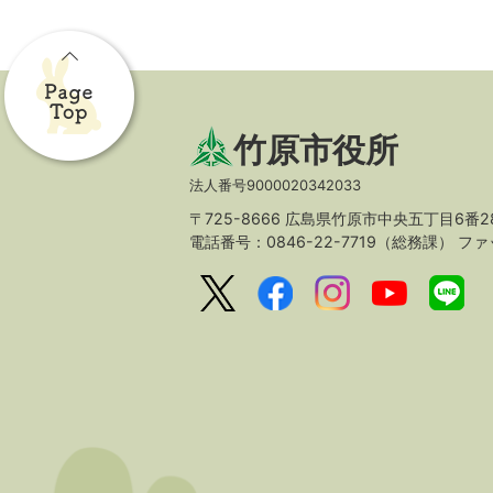
竹原市役所
法人番号9000020342033
〒725-8666 広島県竹原市中央五丁目6番2
電話番号：0846-22-7719（総務課）
ファッ