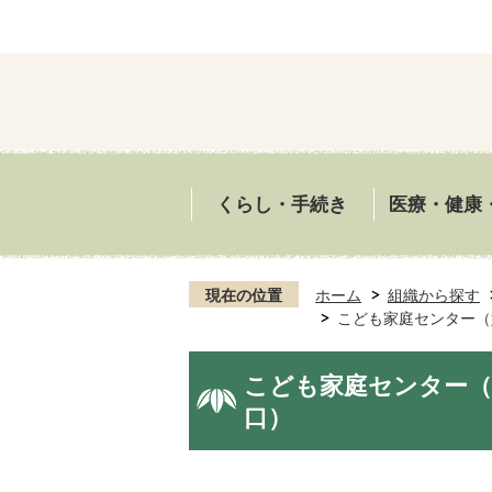
くらし・手続き
医療・健康
現在の位置
ホーム
組織から探す
こども家庭センター（
こども家庭センター（
口）