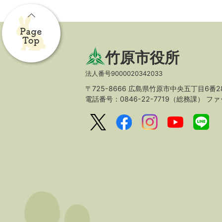
竹原市役所
法人番号9000020342033
〒725-8666 広島県竹原市中央五丁目6番2
電話番号：0846-22-7719（総務課）
ファッ