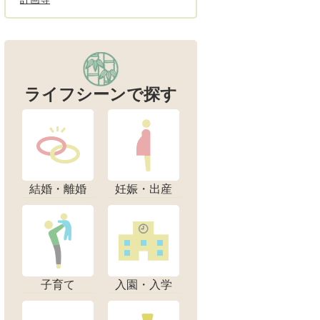
ライフシーンで探す
結婚・離婚
妊娠・出産
子育て
入園・入学