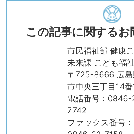
この記事に関するお
市民福祉部 健康
未来課 こども福
〒725-8666 広
市中央三丁目14番
電話番号：0846-2
7742
ファックス番号：