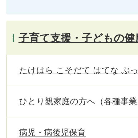
子育て支援・子どもの健
たけはら こそだて はてな ぶ
ひとり親家庭の方へ（各種事業
病児・病後児保育