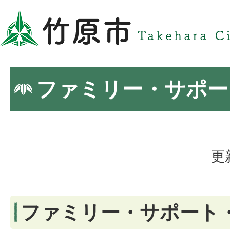
ファミリー・サポー
更
ファミリー・サポート