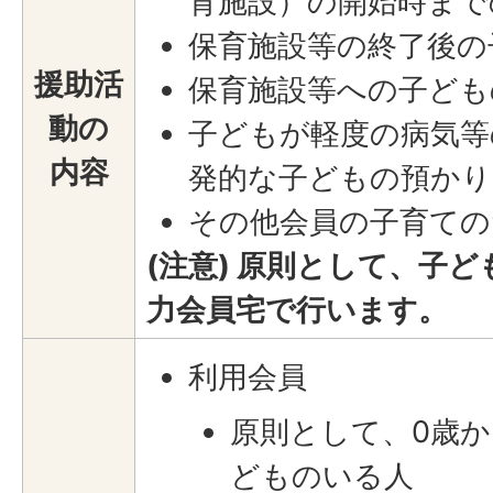
育施設）の開始時まで
保育施設等の終了後の
援助活
保育施設等への子ども
動の
子どもが軽度の病気等
内容
発的な子どもの預かり
その他会員の子育ての
(注意) 原則として、子
力会員宅で行います。
利用会員
原則として、0歳か
どものいる人