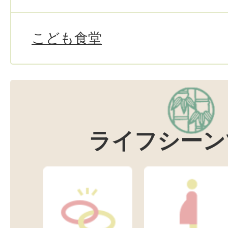
こども食堂
ライフシーン