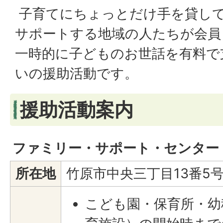
子育てにちょっとだけ手を貸し
サポートする地域の人たちが会員
一時的に子どものお世話を有料で
いの援助活動です。
援助活動案内
ファミリー・サポート・センター
所在地
竹原市中央三丁目13番5
こども園・保育所・幼