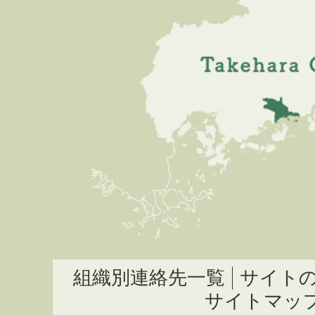
組織別連絡先一覧
サイト
サイトマッ