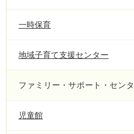
一時保育
地域子育て支援センター
ファミリー・サポート・セン
児童館