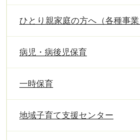
ひとり親家庭の方へ（各種事業
病児・病後児保育
一時保育
地域子育て支援センター