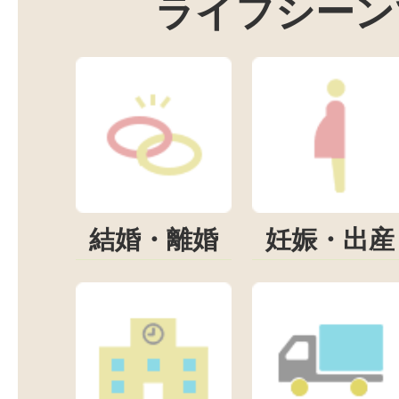
ライフシーン
結婚・離婚
妊娠・出産