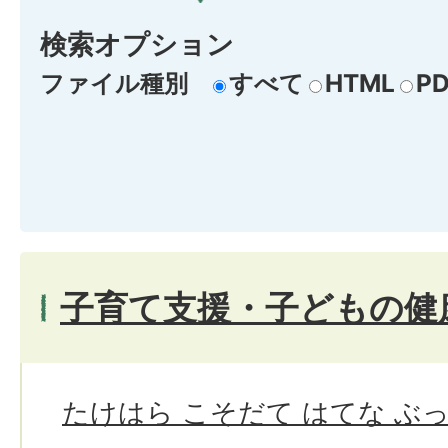
検索オプション
ファイル種別
すべて
HTML
PD
子育て支援・子どもの健
たけはら こそだて はてな ぶ