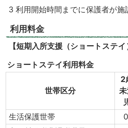
3 利用開始時間までに保護者が施
利用料金
【短期入所支援（ショートステイ
ショートステイ利用料金
2
世帯区分
未
生活保護世帯