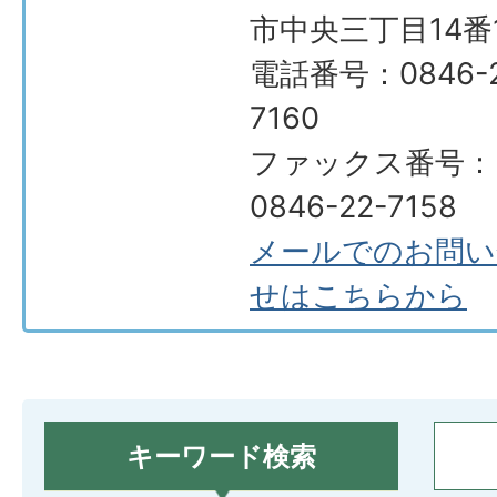
市中央三丁目14番
電話番号：0846-2
7160
ファックス番号：
0846-22-7158
メールでのお問い
せはこちらから
キーワード検索