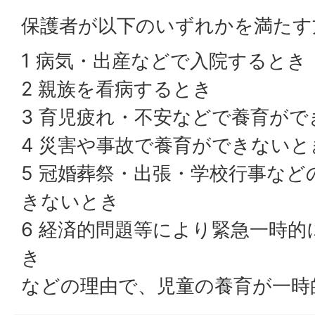
保護者が以下のいずれかを満たす
1 病気・出産などで入院するとき
2 親族を看病するとき
3 育児疲れ・不安などで養育が
4 災害や事故で養育ができないと
5 冠婚葬祭・出張・学校行事な
きないとき
6 経済的問題等により緊急一時
き
などの理由で、児童の養育が一時