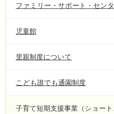
ファミリー・サポート・セン
児童館
里親制度について
こども誰でも通園制度
子育て短期支援事業（ショート