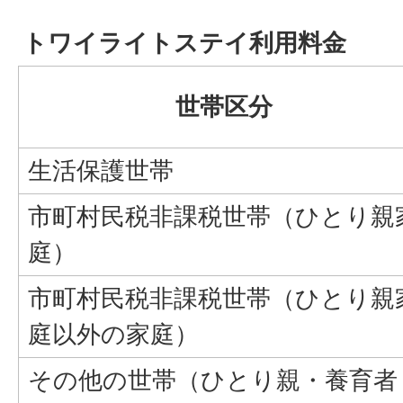
トワイライトステイ利用料金
世帯区分
生活保護世帯
市町村民税非課税世帯（ひとり親
庭）
市町村民税非課税世帯（ひとり親
庭以外の家庭）
その他の世帯（ひとり親・養育者