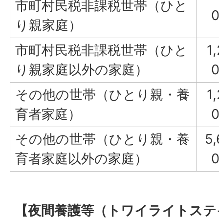
市町村民税非課税世帯（ひと
り親家庭）
市町村民税非課税世帯（ひと
1
り親家庭以外の家庭）
その他の世帯（ひとり親・養
1
育者家庭）
その他の世帯（ひとり親・養
5,
育者家庭以外の家庭）
【夜間養護等（トワイライトステ