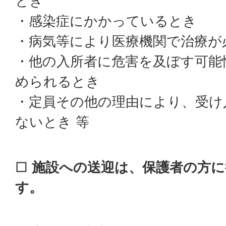
とき
・感染症にかかっているとき
・病気等により医療機関で治療が
・他の入所者に危害を及ぼす可能
められるとき
・定員その他の理由により、受け
ないとき 等
□
施設への送迎は、保護者の方
す。