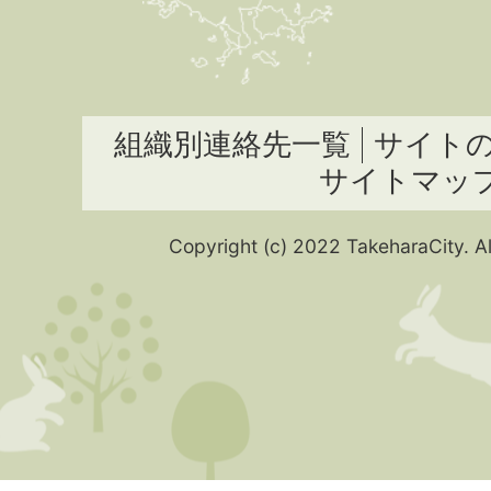
組織別連絡先一覧
サイト
サイトマッ
Copyright (c) 2022 TakeharaCity. Al