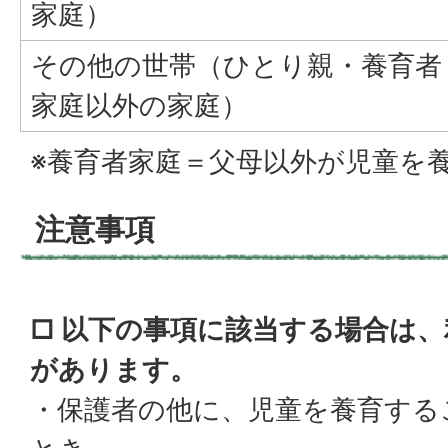
家庭）
その他の世帯（ひとり親・養育者
家庭以外の家庭）
※養育者家庭＝父母以外が児童を
注意事項
□ 以下の事項に該当する場合は
があります。
・保護者の他に、児童を養育する