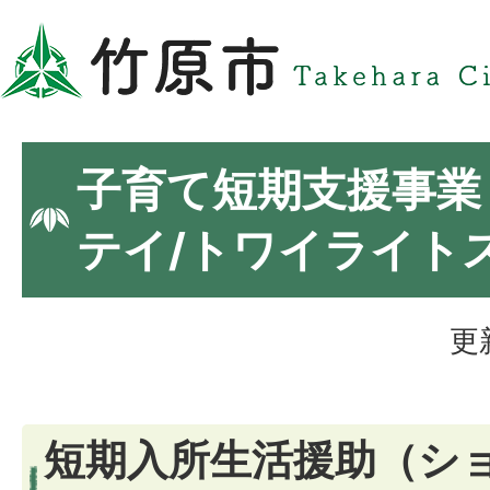
子育て短期支援事業
テイ/トワイライト
更
短期入所生活援助（シ