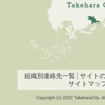
組織別連絡先一覧
サイト
サイトマッ
Copyright (c) 2022 TakeharaCity. Al