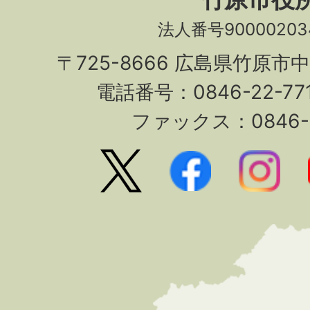
法人番号90000203
〒725-8666 広島県竹原市
電話番号：0846-22-7
ファックス：0846-2