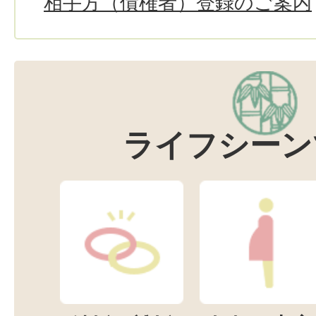
相手方（債権者）登録のご案内
ライフシーン