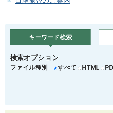
口座振替のご案内
キーワード検索
検索オプション
ファイル種別
すべて
HTML
PD