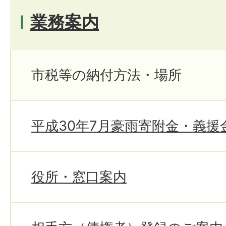
業務案内
市税等の納付方法・場所
平成30年7月豪雨寄附金・義援
役所・窓口案内