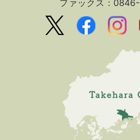
ファックス：0846-2