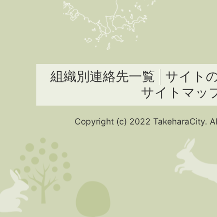
組織別連絡先一覧
サイト
サイトマッ
Copyright (c) 2022 TakeharaCity. Al