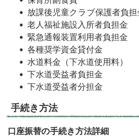
放課後児童クラブ保護者負担
老人福祉施設入所者負担金
緊急通報装置利用者負担金
各種奨学資金貸付金
水道料金（下水道使用料）
下水道受益者負担金
下水道受益者分担金
手続き方法
口座振替の手続き方法詳細