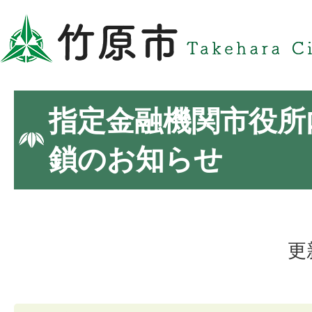
指定金融機関市役所
鎖のお知らせ
更