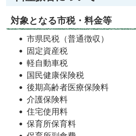
対象となる市税・料金等
市県民税（普通徴収）
固定資産税
軽自動車税
国民健康保険税
後期高齢者医療保険料
介護保険料
住宅使用料
保育所保育料
保育所副食費