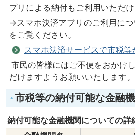
プリによる納付もご利用いただけ
→スマホ決済アプリのご利用につ
をご覧ください。
スマホ決済サービスで市税等
市民の皆様にはご不便をおかけ
だけますようお願いいたします。
市税等の納付可能な金融
納付可能な金融機関についての詳