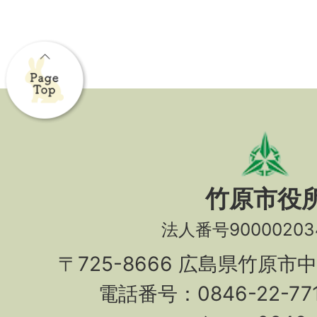
竹原市役
法人番号90000203
〒725-8666 広島県竹原市
電話番号：0846-22-7