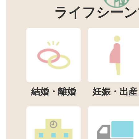
ライフシーン
結婚・離婚
妊娠・出産