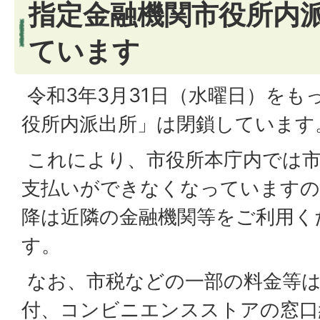
指定金融機関市役所内
ています
令和3年3月31日（水曜日）をも
役所内派出所」は閉鎖しています
これにより、市役所本庁内では市
支払いができなくなっていますの
降は近隣の金融機関等をご利用く
す。
なお、市税などの一部の料金等は
付、コンビニエンスストアの窓口