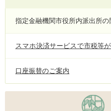
指定金融機関市役所内派出所の
スマホ決済サービスで市税等
口座振替のご案内