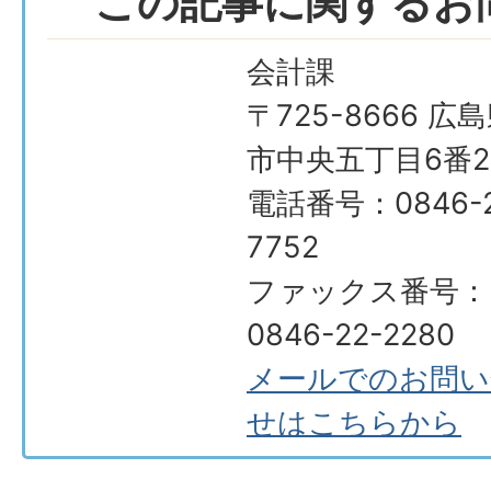
この記事に関するお
会計課
〒725-8666 広
市中央五丁目6番2
電話番号：0846-2
7752
ファックス番号：
0846-22-2280
メールでのお問い
せはこちらから