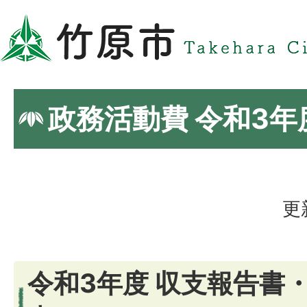
政務活動費 令和3
更
令和3年度 収支報告書