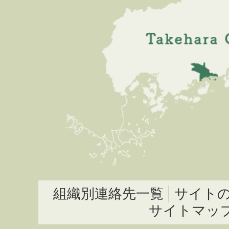
組織別連絡先一覧
サイト
サイトマッ