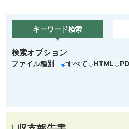
キーワード検索
検索オプション
ファイル種別
すべて
HTML
PD
収支報告書