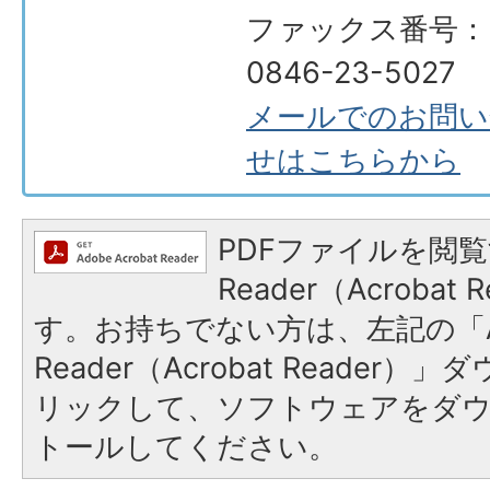
ファックス番号：
0846-23-5027
メールでのお問い
せはこちらから
PDFファイルを閲覧
Reader（Acroba
す。お持ちでない方は、左記の「A
Reader（Acrobat Reade
リックして、ソフトウェアをダ
トールしてください。