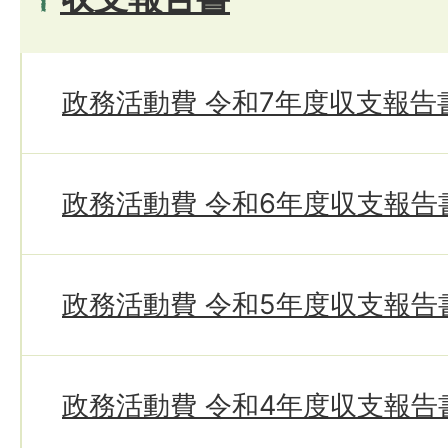
政務活動費 令和7年度収支報告
政務活動費 令和6年度収支報告
政務活動費 令和5年度収支報告
政務活動費 令和4年度収支報告