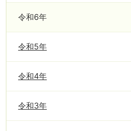
令和6年
令和5年
令和4年
令和3年