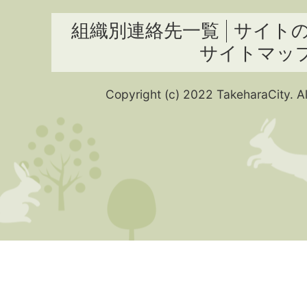
組織別連絡先一覧
サイト
サイトマッ
Copyright (c) 2022 TakeharaCity. Al