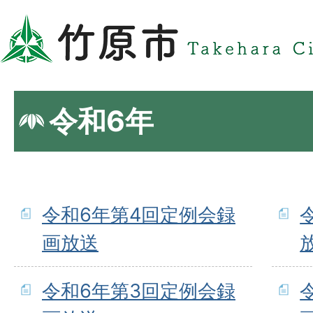
令和6年
令和6年第4回定例会録
画放送
令和6年第3回定例会録