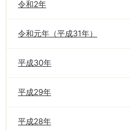
令和2年
令和元年（平成31年）
平成30年
平成29年
平成28年