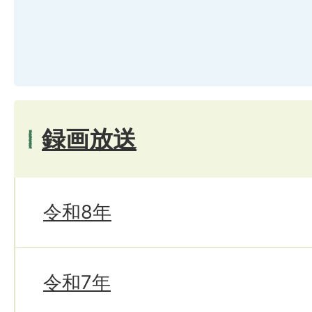
録画放送
令和8年
令和7年