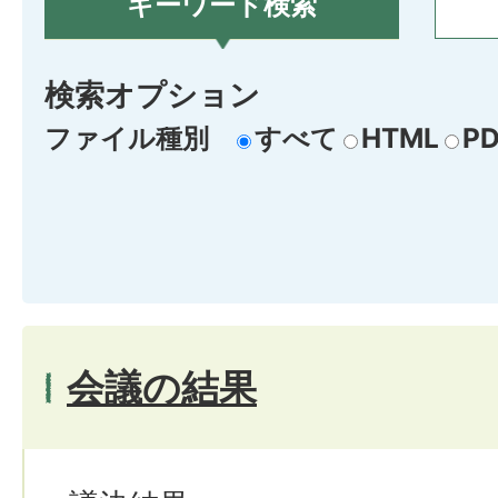
キーワード検索
検索オプション
ファイル種別
すべて
HTML
PD
会議の結果