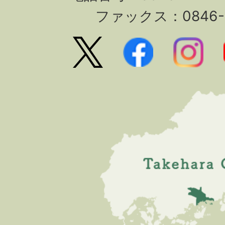
ファックス：0846-2