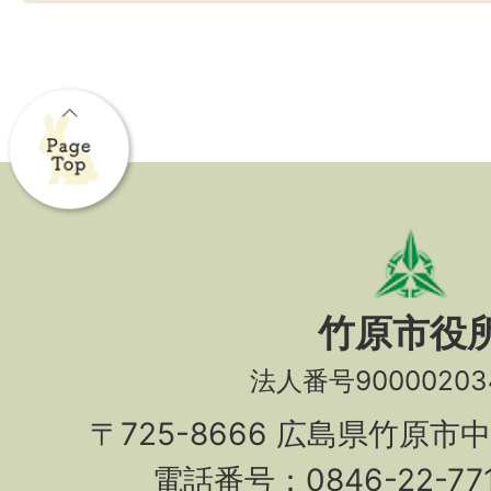
竹原市役
法人番号90000203
〒725-8666 広島県竹原市
電話番号：0846-22-7