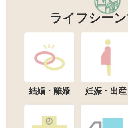
ライフシーン
結婚・離婚
妊娠・出産