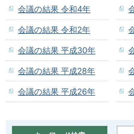
会議の結果 令和4年
会議の結果 令和2年
会議の結果 平成30年
会議の結果 平成28年
会議の結果 平成26年