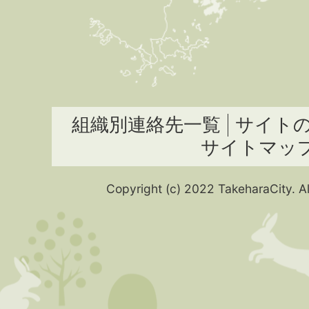
組織別連絡先一覧
サイト
サイトマッ
Copyright (c) 2022 TakeharaCity. Al