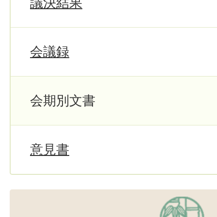
議決結果
会議録
会期別文書
意見書