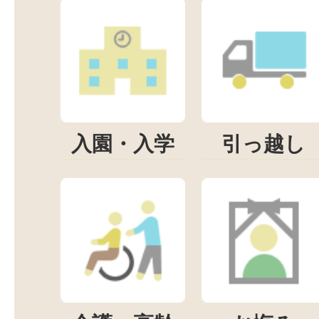
入園・入学
引っ越し