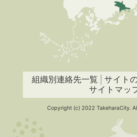
組織別連絡先一覧
サイト
サイトマッ
Copyright (c) 2022 TakeharaCity. Al