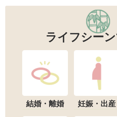
ライフシーン
結婚・離婚
妊娠・出産