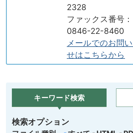
2328
ファックス番号：
0846-22-8460
メールでのお問い
せはこちらから
キーワード検索
検索オプション