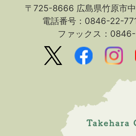
〒725-8666 広島県竹原市
電話番号：0846-22-7
ファックス：0846-2