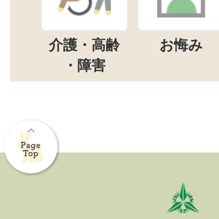
介護・高齢
お悔み
・障害