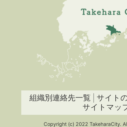
組織別連絡先一覧
サイト
サイトマッ
Copyright (c) 2022 TakeharaCity. Al