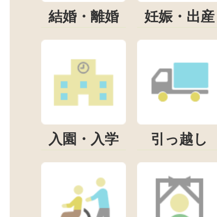
結婚・離婚
妊娠・出産
入園・入学
引っ越し