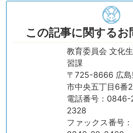
この記事に関するお
教育委員会 文化
習課
〒725-8666 広
市中央五丁目6番2
電話番号：0846-2
2328
ファックス番号：