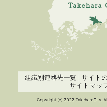
組織別連絡先一覧
サイト
サイトマッ
Copyright (c) 2022 TakeharaCity. Al