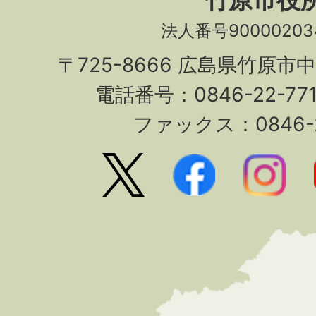
法人番号90000203
〒725-8666 広島県竹原市
電話番号：0846-22-7
ファックス：0846-2