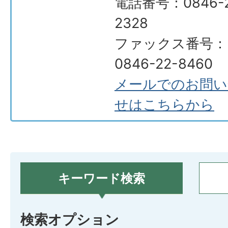
電話番号：0846-2
2328
ファックス番号：
0846-22-8460
メールでのお問い
せはこちらから
キーワード検索
検索オプション