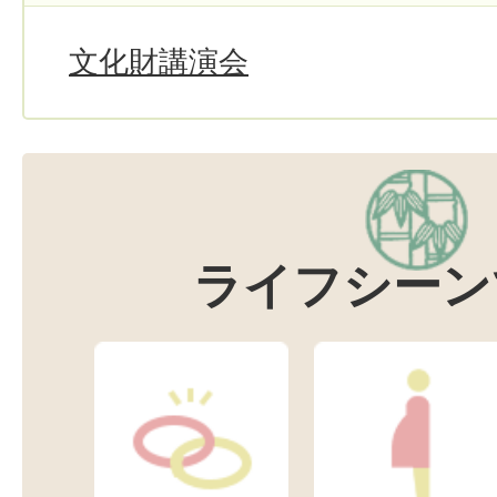
文化財講演会
ライフシーン