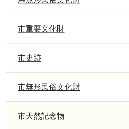
市重要文化財
市史跡
市無形民俗文化財
市天然記念物