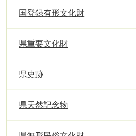
国登録有形文化財
県重要文化財
県史跡
県天然記念物
県無形民俗文化財