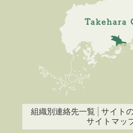
組織別連絡先一覧
サイト
サイトマッ