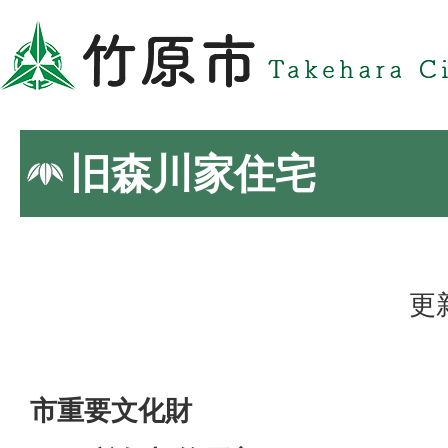
旧森川家住宅
更
市重要文化財