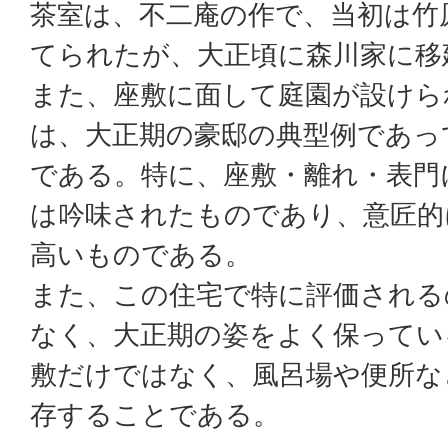
茶室は、不二庵の作で、当初は竹
てられたが、大正頃に森川家に移
また、座敷に面して庭園が設けら
は、大正期の豪邸の典型例であっ
である。特に、座敷・離れ・表門
は吟味されたものであり、意匠的
高いものである。
また、この住宅で特に評価される
なく、大正期の姿をよく保ってい
敷だけではなく、風呂場や便所な
存することである。