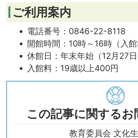
ご利用案内
電話番号：0846-22-8118
開館時間：10時～16時（入館
休館日：年末年始（12月27日
入館料：19歳以上400円
この記事に関するお
教育委員会 文化