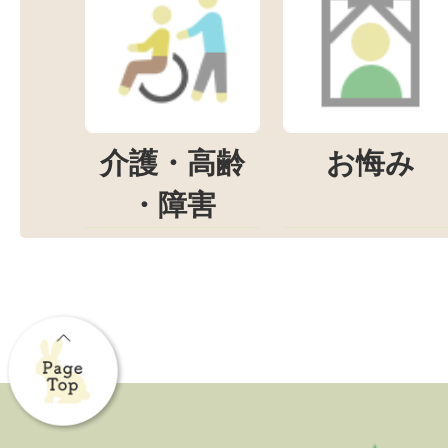
介護・高齢
お悔み
・障害