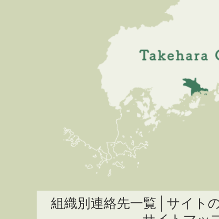
組織別連絡先一覧
サイト