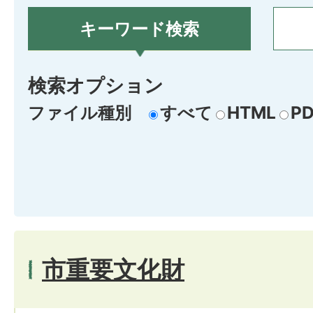
キーワード検索
検索オプション
ファイル種別
すべて
HTML
PD
市重要文化財