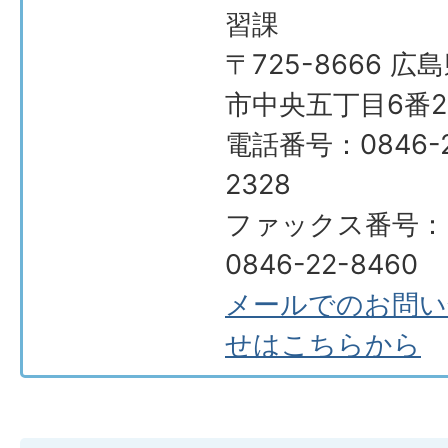
習課
〒725-8666 広
市中央五丁目6番2
電話番号：0846-2
2328
ファックス番号：
0846-22-8460
メールでのお問い
せはこちらから