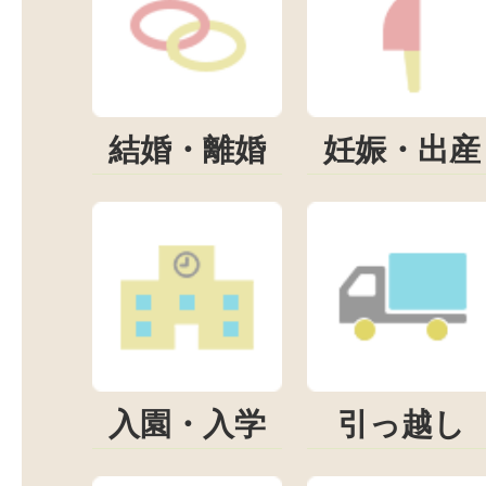
結婚・離婚
妊娠・出産
入園・入学
引っ越し