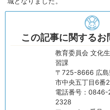
城となりました。
この記事に関するお
教育委員会 文化
習課
〒725-8666 広
市中央五丁目6番2
電話番号：0846-2
2328