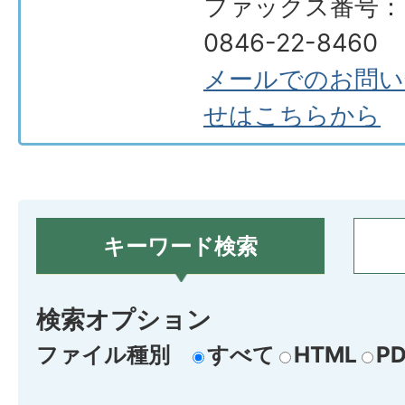
ファックス番号：
0846-22-8460
メールでのお問い
せはこちらから
キーワード検索
検索オプション
ファイル種別
すべて
HTML
PD