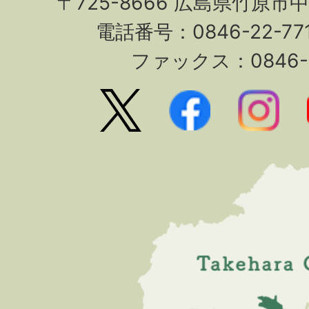
〒725-8666 広島県竹原市
電話番号：0846-22-7
ファックス：0846-2