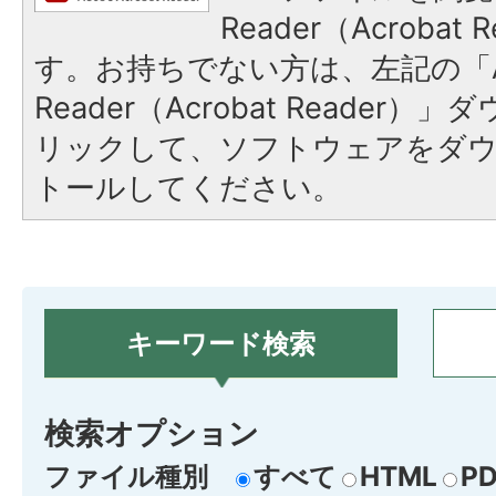
Reader（Acroba
す。お持ちでない方は、左記の「A
Reader（Acrobat Reade
リックして、ソフトウェアをダ
トールしてください。
キーワード検索
検索オプション
ファイル種別
すべて
HTML
PD