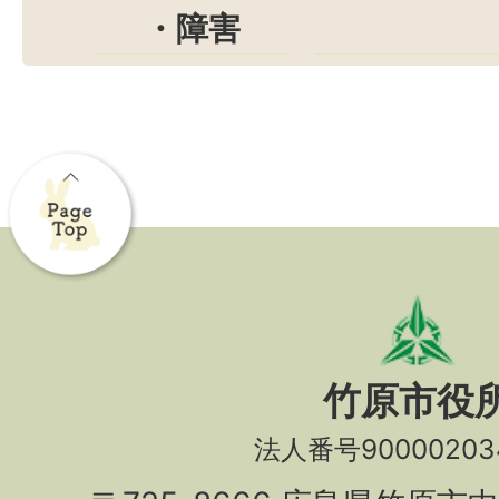
・障害
竹原市役
法人番号90000203