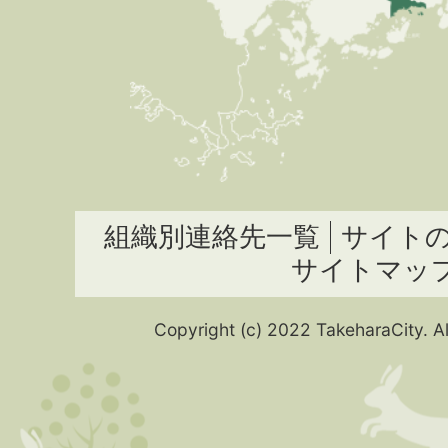
組織別連絡先一覧
サイト
サイトマッ
Copyright (c) 2022 TakeharaCity. Al