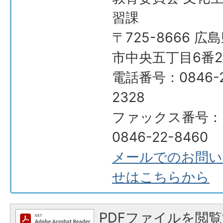
習課
〒725-8666 広
市中央五丁目6番2
電話番号：0846-2
2328
ファックス番号：
0846-22-8460
メールでのお問い
せはこちらから
PDFファイルを閲覧