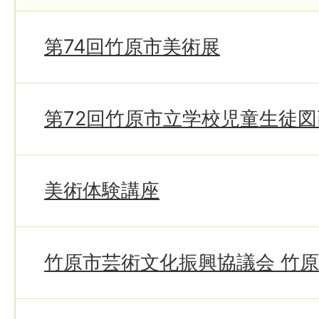
第74回竹原市美術展
第72回竹原市立学校児童生徒
美術体験講座
竹原市芸術文化振興協議会 竹