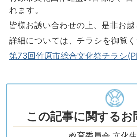
れます。
皆様お誘い合わせの上、是非お越
詳細については、チラシを御覧く
第73回竹原市総合文化祭チラシ(PDF
この記事に関するお
教育委員会 文化