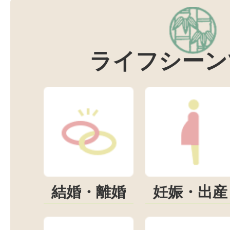
ライフシーン
結婚・離婚
妊娠・出産