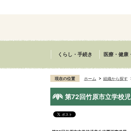
くらし・手続き
医療・健康
現在の位置
ホーム
組織から探す
第72回竹原市立学校