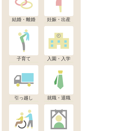
結婚・離婚
妊娠・出産
子育て
入園・入学
引っ越し
就職・退職