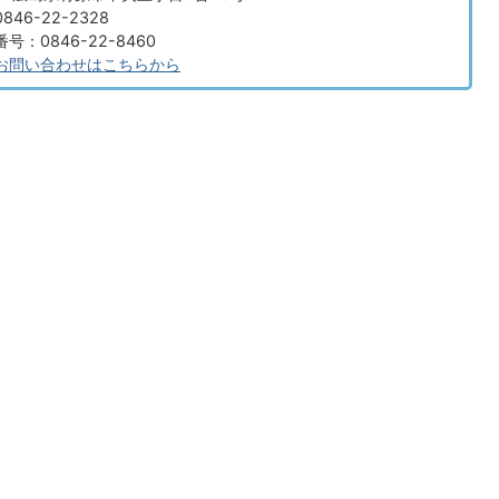
46-22-2328
：0846-22-8460
お問い合わせはこちらから