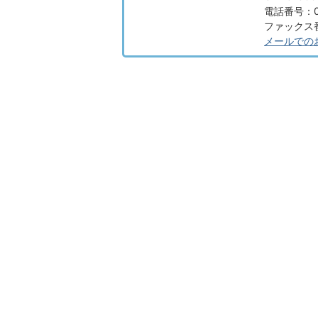
電話番号：08
ファックス番号
メールでの