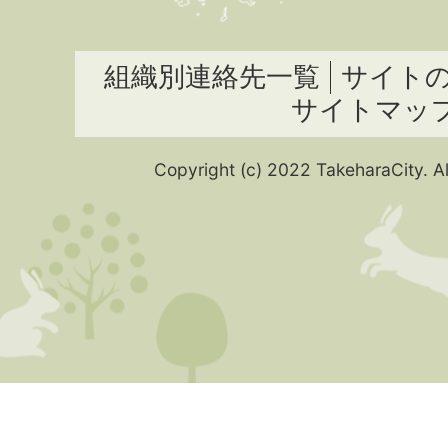
組織別連絡先一覧
サイト
サイトマッ
Copyright (c) 2022 TakeharaCity. Al