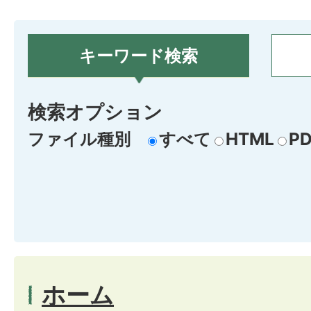
キーワード検索
検索オプション
ファイル種別
すべて
HTML
PD
ホーム