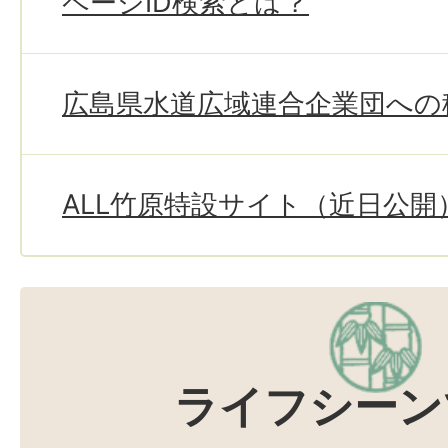
ページID検索とは？
広島県水道広域連合企業団への
ALL竹原特設サイト（近日公開
ライフシーン