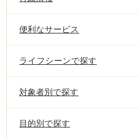
便利なサービス
ライフシーンで探す
対象者別で探す
目的別で探す