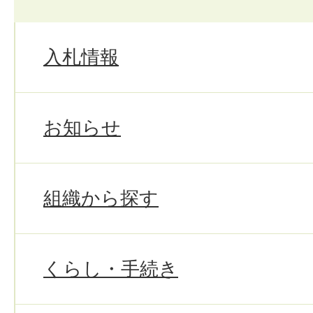
入札情報
お知らせ
組織から探す
くらし・手続き