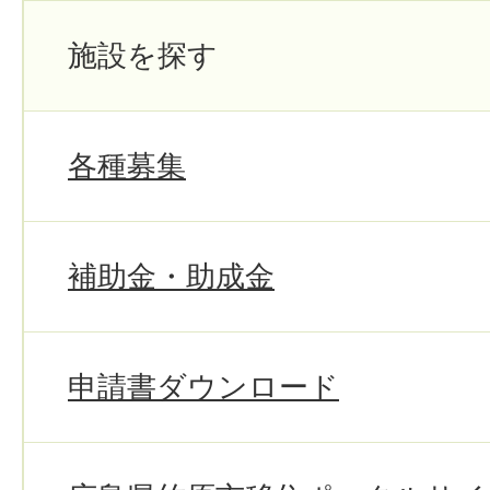
施設を探す
各種募集
補助金・助成金
申請書ダウンロード