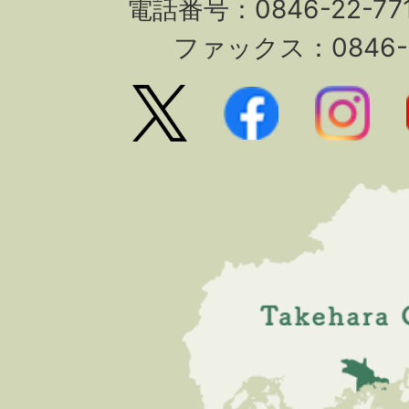
電話番号：0846-22-7
ファックス：0846-2