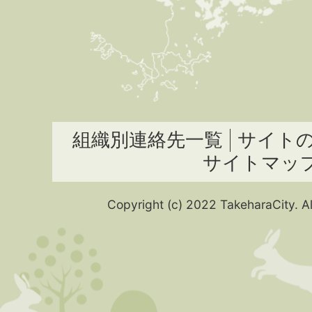
組織別連絡先一覧
サイト
サイトマッ
Copyright (c) 2022 TakeharaCity. Al