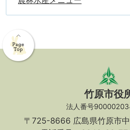
農林水産メニュー
竹原市役
法人番号90000203
〒725-8666 広島県竹原市