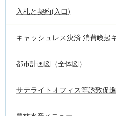
入札と契約(入口)
キャッシュレス決済 消費喚起
都市計画図（全体図）
サテライトオフィス等誘致促進