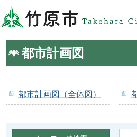
都市計画図
都市計画図（全体図）