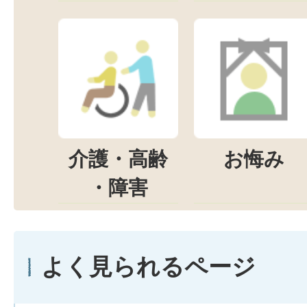
介護・高齢
お悔み
・障害
よく見られるページ