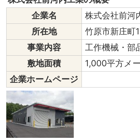
企業名
株式会社前河
所在地
竹原市新庄町1
事業内容
工作機械・部
敷地面積
1,000平方メ
企業ホームページ