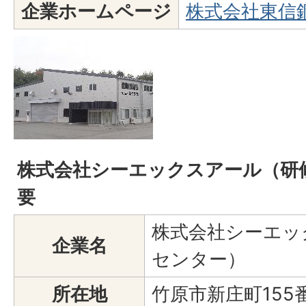
企業ホームページ
株式会社東信
株式会社シーエックスアール（研
要
株式会社シーエッ
企業名
センター）
所在地
竹原市新庄町155