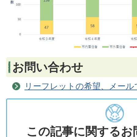
お問い合わせ
リーフレットの希望、メール
この記事に関するお