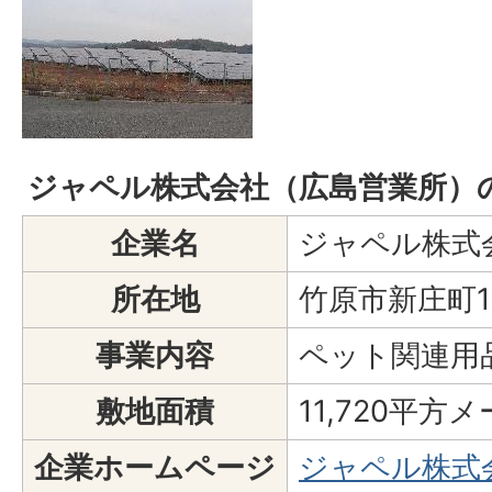
ジャペル株式会社（広島営業所）
企業名
ジャペル株式
所在地
竹原市新庄町1
事業内容
ペット関連用
敷地面積
11,720平方
企業ホームページ
ジャペル株式