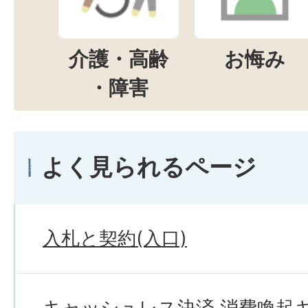
介護・高齢
お悔み
・障害
よく見られるページ
入札と契約(入口)
キャッシュレス決済 消費喚起