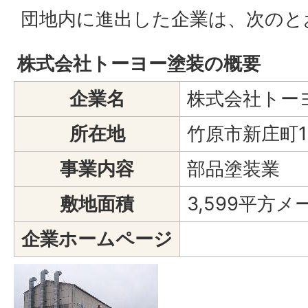
団地内に進出した企業は、次のと
株式会社トーヨー塗装の概要
企業名
株式会社トー
所在地
竹原市新庄町1
事業内容
部品塗装業
敷地面積
3,599平方メ
企業ホームページ