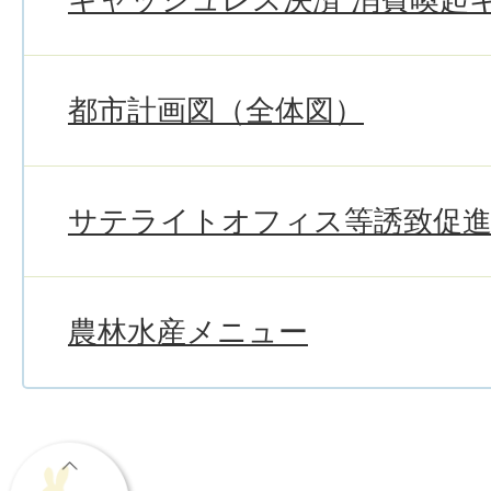
都市計画図（全体図）
サテライトオフィス等誘致促進
農林水産メニュー