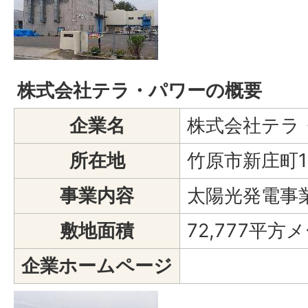
株式会社テラ・パワーの概要
企業名
株式会社テラ
所在地
竹原市新庄町15
事業内容
太陽光発電事
敷地面積
72,777平方
企業ホームページ