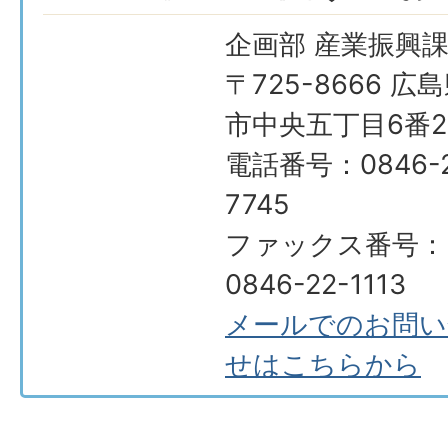
企画部 産業振興
〒725-8666 広
市中央五丁目6番2
電話番号：0846-2
7745
ファックス番号：
0846-22-1113
メールでのお問い
せはこちらから