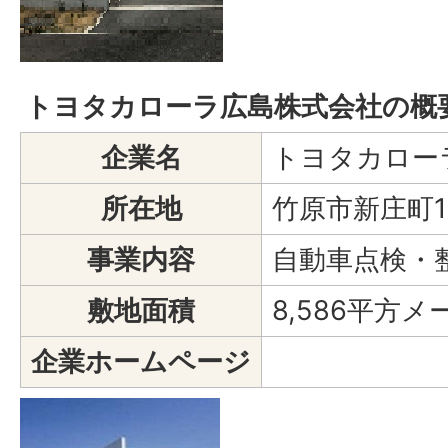
トヨタカローラ広島株式会社の概
企業名
トヨタカロー
所在地
竹原市新庄町1
事業内容
自動車点検・
敷地面積
8,586平方メ
企業ホームページ