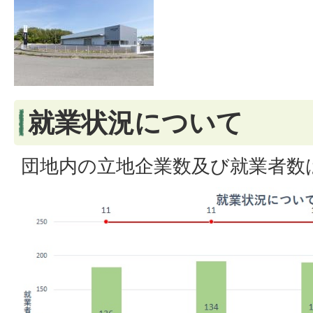
就業状況について
団地内の立地企業数及び就業者数