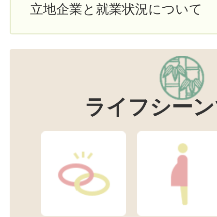
立地企業と就業状況について
ライフシーン