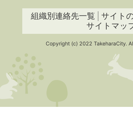
組織別連絡先一覧
サイト
サイトマッ
Copyright (c) 2022 TakeharaCity. Al