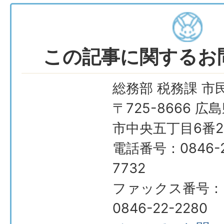
この記事に関するお
総務部 税務課 市
〒725-8666 広
市中央五丁目6番2
電話番号：0846-2
7732
ファックス番号：
0846-22-2280