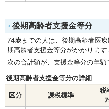
後期高齢者支援金等分
74歳までの人は、後期高齢者医
期高齢者支援金等分がかかります
次の合計額が、支援金等分の年額
後期高齢者支援金等分の詳細
税
区分
課税標準