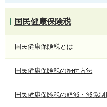
国民健康保険税
国民健康保険税とは
国民健康保険税の納付方法
国民健康保険税の軽減・減免制