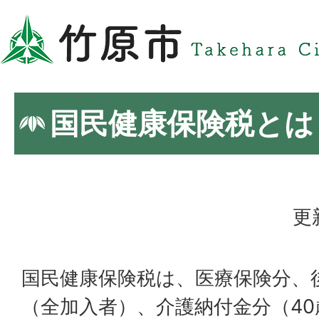
国民健康保険税とは
更
国民健康保険税は、医療保険分、
（全加入者）、介護納付金分（40