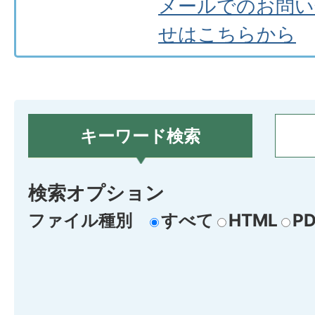
メールでのお問い
せはこちらから
キーワード検索
検索オプション
ファイル種別
すべて
HTML
PD