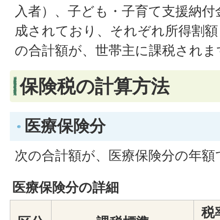
入者）、子ども・子育て支援納付
成されており、それぞれ所得割額
の合計額が、世帯主に課税されま
保険税の計算方法
医療保険分
次の合計額が、医療保険分の年額
医療保険分の詳細
税