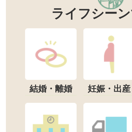
ライフシーン
結婚・離婚
妊娠・出産