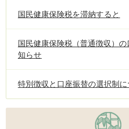
国民健康保険税を滞納すると
国民健康保険税（普通徴収）の
知らせ
特別徴収と口座振替の選択制に