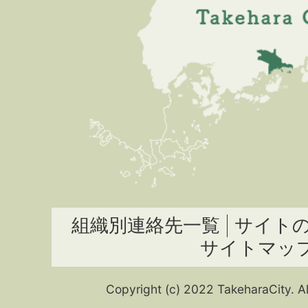
組織別連絡先一覧
サイト
サイトマッ
Copyright (c) 2022 TakeharaCity. Al