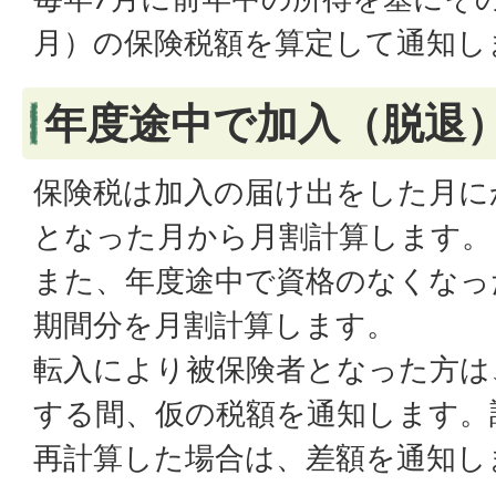
月）の保険税額を算定して通知し
年度途中で加入（脱退
保険税は加入の届け出をした月に
となった月から月割計算します。
また、年度途中で資格のなくなっ
期間分を月割計算します。
転入により被保険者となった方は
する間、仮の税額を通知します。
再計算した場合は、差額を通知し