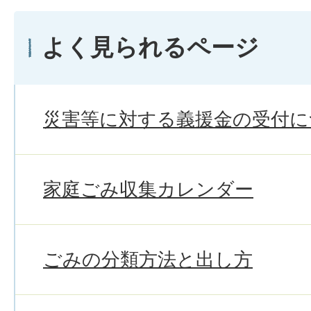
よく見られるページ
災害等に対する義援金の受付に
家庭ごみ収集カレンダー
ごみの分類方法と出し方