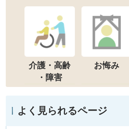
介護・高齢
お悔み
・障害
よく見られるページ