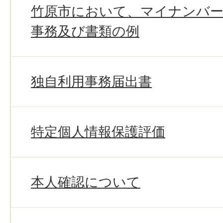
竹原市において、マイナンバ
事務及び書類の例
独自利用事務届出書
特定個人情報保護評価
本人確認について