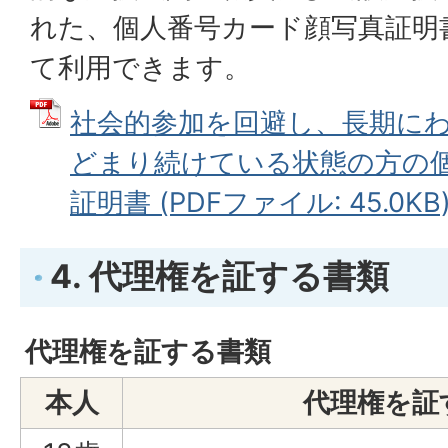
れた、個人番号カード顔写真証明
て利用できます。
社会的参加を回避し、長期に
どまり続けている状態の方の
証明書 (PDFファイル: 45.0KB
4. 代理権を証する書類
代理権を証する書類
本人
代理権を証