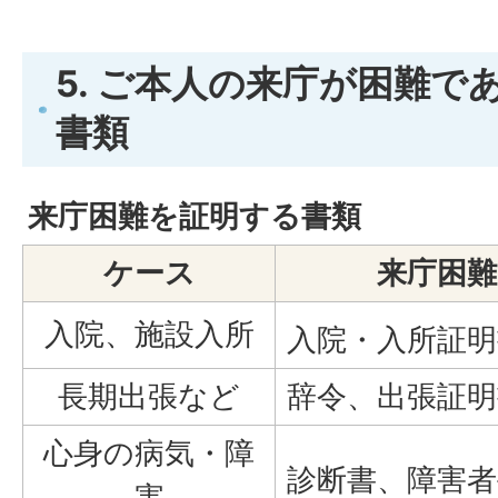
5. ご本人の来庁が困難で
書類
来庁困難を証明する書類
ケース
来庁困難
入院、施設入所
入院・入所証明
長期出張など
辞令、出張証明
心身の病気・障
診断書、障害者
害