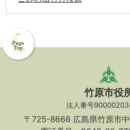
竹原市役
法人番号90000203
〒725-8666 広島県竹原市