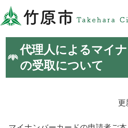
代理人によるマイナ
の受取について
更
マイナンバーカードの申請者ご本