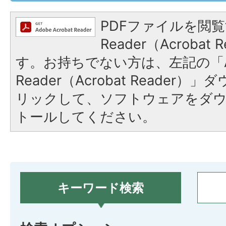
PDFファイルを閲覧
Reader（Acroba
す。お持ちでない方は、左記の「A
Reader（Acrobat Reade
リックして、ソフトウェアをダ
トールしてください。
キーワード検索