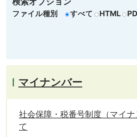
検索オプション
ファイル種別
すべて
HTML
PD
マイナンバー
社会保障・税番号制度（マイナ
て