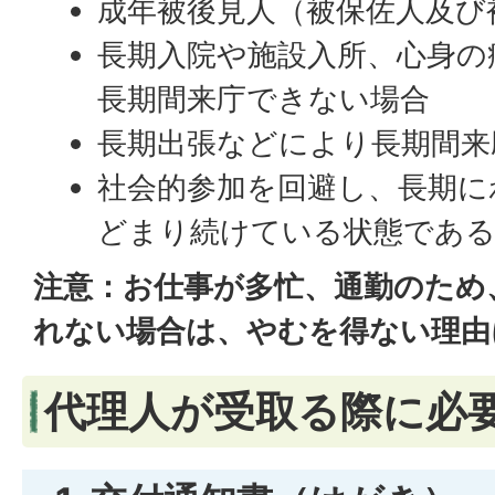
成年被後見人（被保佐人及び
長期入院や施設入所、心身の
長期間来庁できない場合
長期出張などにより長期間来
社会的参加を回避し、長期に
どまり続けている状態であ
注意：お仕事が多忙、通勤のため
れない場合は、やむを得ない理由
代理人が受取る際に必