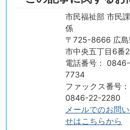
市民福祉部 市民課
係
〒725-8666 広
市中央五丁目6番2
電話番号： 0846-
7734
ファックス番号：
0846-22-2280
メールでのお問い
せはこちらから