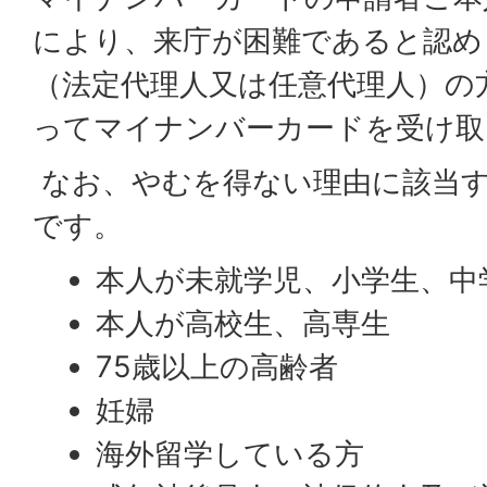
により、来庁が困難であると認め
（法定代理人又は任意代理人）の
ってマイナンバーカードを受け取
なお、やむを得ない理由に該当
です。
本人が未就学児、小学生、中
本人が高校生、高専生
75歳以上の高齢者
妊婦
海外留学している方