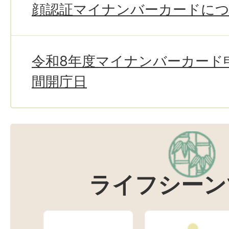
顔認証マイナンバーカードに
令和8年度マイナンバーカード
間開庁日
ライフシーン