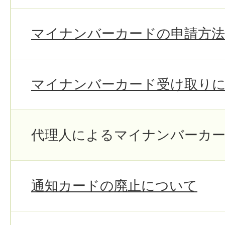
マイナンバーカードの申請方
マイナンバーカード受け取り
代理人によるマイナンバーカ
通知カードの廃止について