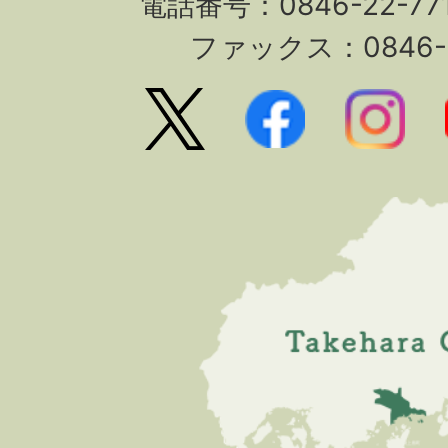
電話番号：0846-22-7
ファックス：0846-2