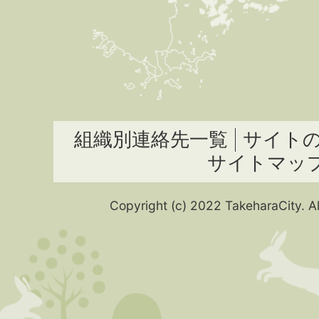
組織別連絡先一覧
サイト
サイトマッ
Copyright (c) 2022 TakeharaCity. Al