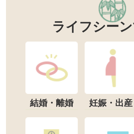
ライフシーン
結婚・離婚
妊娠・出産