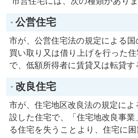
市営住宅には、次の種類があり
公営住宅
市が、公営住宅法の規定による国
買い取り又は借り上げを行った住
で、低額所得者に賃貸又は転貸す
改良住宅
市が、住宅地区改良法の規定によ
設した住宅で、「住宅地改良事業
る住宅を失うことより、住宅に困