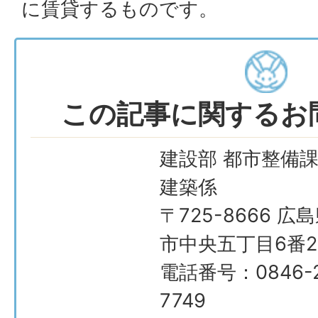
に賃貸するものです。
この記事に関するお
建設部 都市整備課
建築係
〒725-8666 広
市中央五丁目6番2
電話番号：0846-2
7749