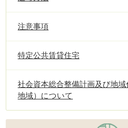
注意事項
特定公共賃貸住宅
社会資本総合整備計画及び地域
地域）について