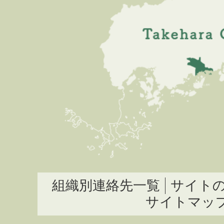
組織別連絡先一覧
サイト
サイトマッ