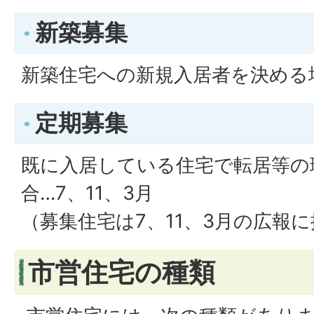
新築募集
新築住宅への新規入居者を決める
定期募集
既に入居している住宅で転居等の
合…7、11、3月
（募集住宅は7、11、3月の広報
市営住宅の種類