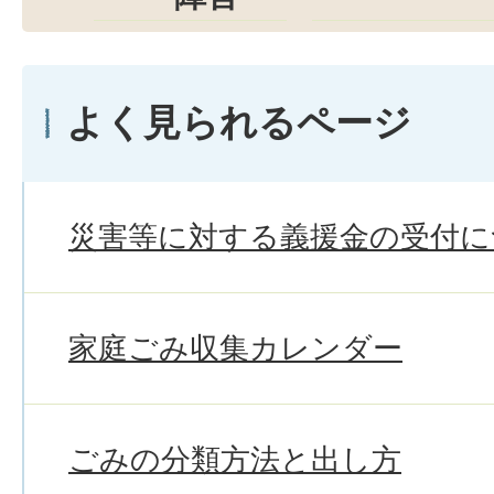
よく見られるページ
災害等に対する義援金の受付に
家庭ごみ収集カレンダー
ごみの分類方法と出し方