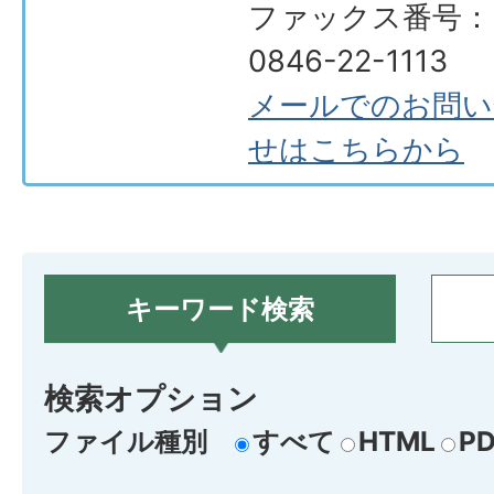
ファックス番号：
0846-22-1113
メールでのお問い
せはこちらから
キーワード検索
検索オプション
ファイル種別
すべて
HTML
PD