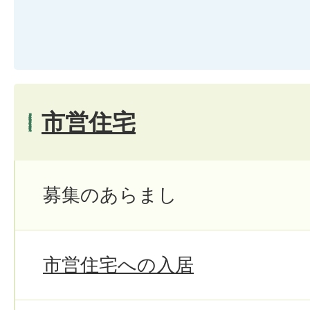
市営住宅
募集のあらまし
市営住宅への入居