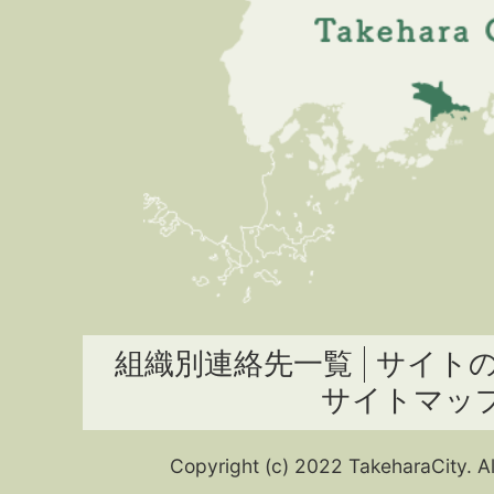
組織別連絡先一覧
サイト
サイトマッ
Copyright (c) 2022 TakeharaCity. Al