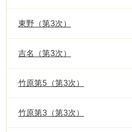
東野（第3次）
吉名（第3次）
竹原第5（第3次）
竹原第3（第3次）