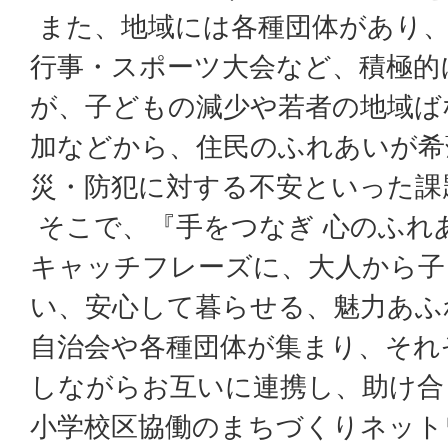
また、地域には各種団体があり、
行事・スポーツ大会など、積極的
が、子どもの減少や若者の地域ば
加などから、住民のふれあいが希
災・防犯に対する不安といった課
そこで、『手をつなぎ 心のふれ
キャッチフレーズに、大人から子
い、安心して暮らせる、魅力あふ
自治会や各種団体が集まり、それ
しながらお互いに連携し、助け合
小学校区協働のまちづくりネット