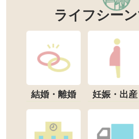
ライフシーン
結婚・離婚
妊娠・出産