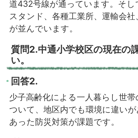
道432号線が通っています。そ
スタンド、各種工業所、運輸会社
が並んでいます。
質問2.中通小学校区の現在の
い。
回答2.
少子高齢化による一人暮らし世帯
ついて、地区内でも環境に違いが
あった防災対策が課題です。