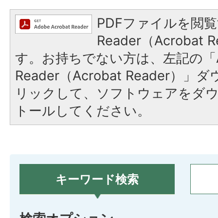
PDFファイルを閲覧
Reader（Acroba
す。お持ちでない方は、左記の「A
Reader（Acrobat Reade
リックして、ソフトウェアをダ
トールしてください。
キーワード検索