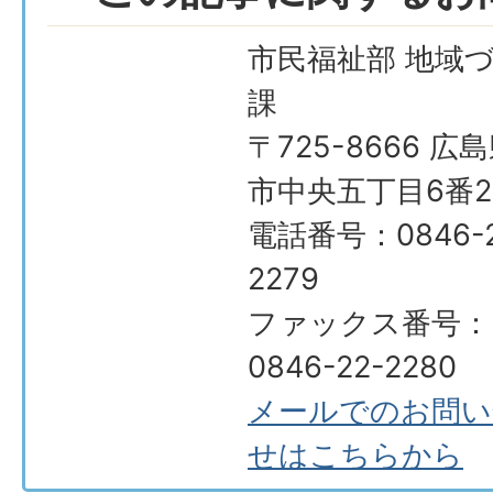
市民福祉部 地域
課
〒725-8666 広
市中央五丁目6番2
電話番号：0846-2
2279
ファックス番号：
0846-22-2280
メールでのお問い
せはこちらから