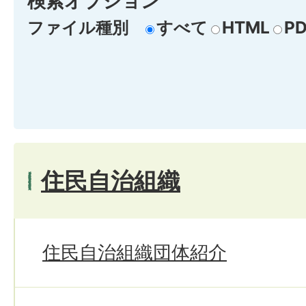
検索オプション
ファイル種別
すべて
HTML
PD
住民自治組織
住民自治組織団体紹介