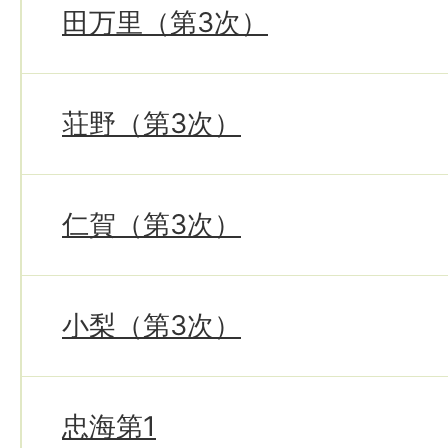
田万里（第3次）
荘野（第3次）
仁賀（第3次）
小梨（第3次）
忠海第1