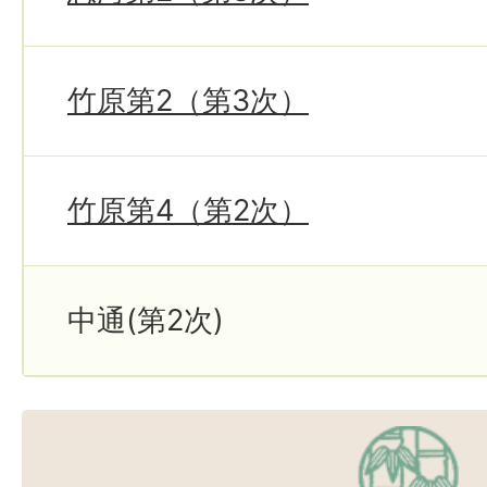
竹原第2（第3次）
竹原第4（第2次）
中通(第2次)