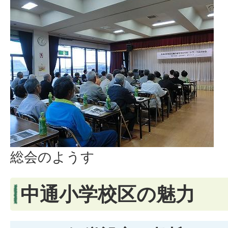
総会のようす
中通小学校区の魅力