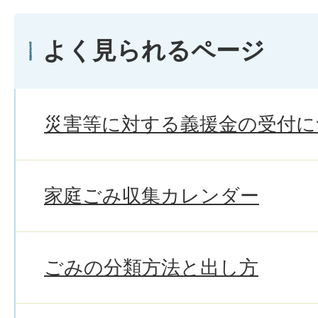
よく見られるページ
災害等に対する義援金の受付に
家庭ごみ収集カレンダー
ごみの分類方法と出し方