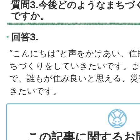
質問3.今後どのようなまちづ
ですか。
回答3.
“こんにちは”と声をかけあい、
ちづくりをしていきたいです。ま
で、誰もが住み良いと思える、災
きたいです。
この記事に関するお