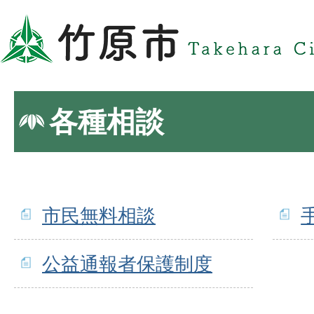
各種相談
市民無料相談
公益通報者保護制度