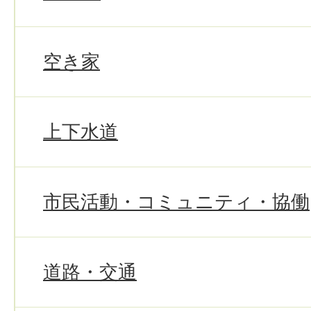
空き家
上下水道
市民活動・コミュニティ・協働
道路・交通