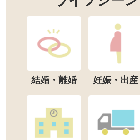
ライフシーン
結婚・離婚
妊娠・出産