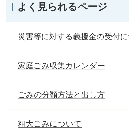
よく見られるページ
災害等に対する義援金の受付に
家庭ごみ収集カレンダー
ごみの分類方法と出し方
粗大ごみについて