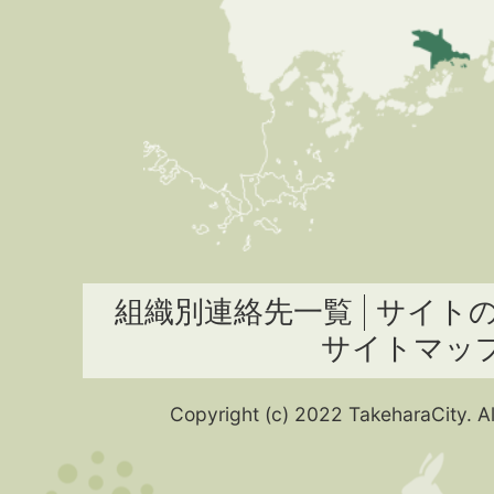
組織別連絡先一覧
サイト
サイトマッ
Copyright (c) 2022 TakeharaCity. Al