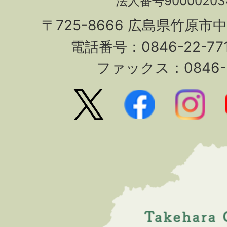
法人番号90000203
〒725-8666 広島県竹原市
電話番号：0846-22-7
ファックス：0846-2