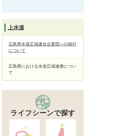
上水道
広島県水道広域連合企業団への移行
について
広島県における水道広域連携につい
て
ライフシーンで探す