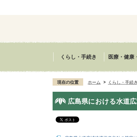
くらし・手続き
医療・健康
現在の位置
ホーム
くらし・手続
広島県における水道広