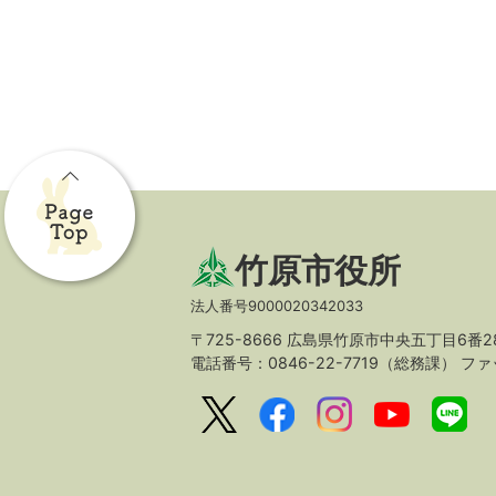
竹原市役所
法人番号9000020342033
〒725-8666 広島県竹原市中央五丁目6番2
電話番号：0846-22-7719（総務課）
ファッ