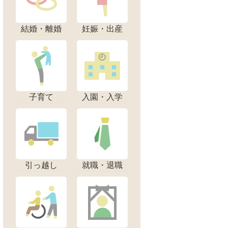
結婚・離婚
妊娠・出産
子育て
入園・入学
引っ越し
就職・退職