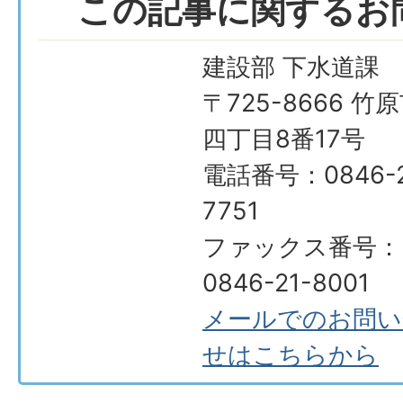
この記事に関するお
建設部 下水道課
〒725-8666 竹
四丁目8番17号
電話番号：0846-2
7751
ファックス番号：
0846-21-8001
メールでのお問い
せはこちらから