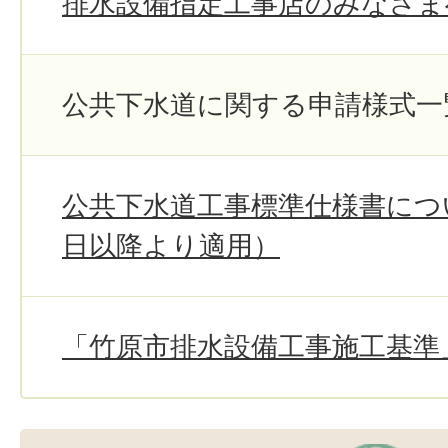
排水設備指定工事店のみなさま
公共下水道に関する申請様式一
公共下水道工事標準仕様書につい
日以降より適用）
「竹原市排水設備工事施工基準