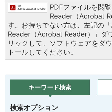
PDFファイルを閲覧
Reader（Acroba
す。お持ちでない方は、左記の「A
Reader（Acrobat Reade
リックして、ソフトウェアをダ
トールしてください。
キーワード検索
検索オプション