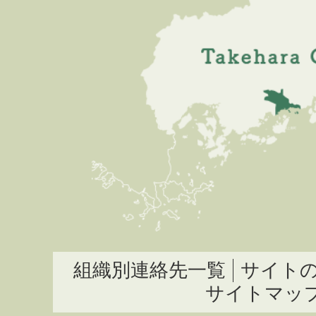
組織別連絡先一覧
サイト
サイトマッ