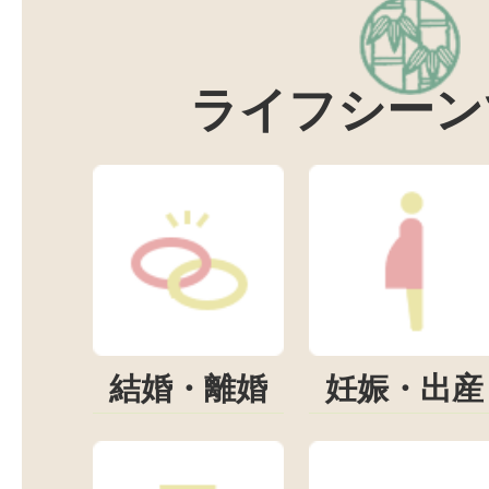
ライフシーン
結婚・離婚
妊娠・出産