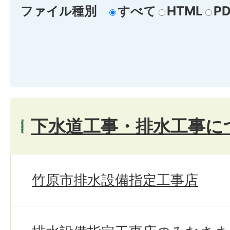
ファイル種別
すべて
HTML
PD
下水道工事・排水工事に
竹原市排水設備指定工事店