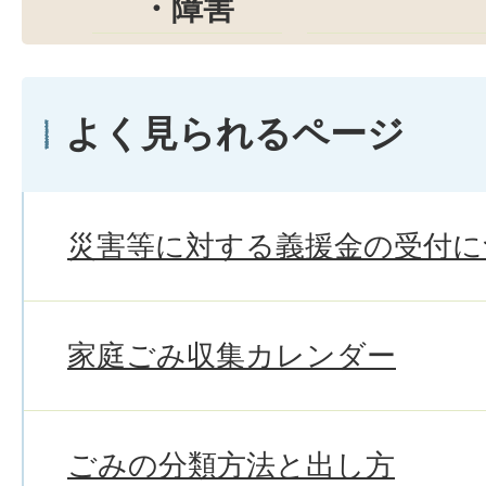
・障害
よく見られるページ
災害等に対する義援金の受付に
家庭ごみ収集カレンダー
ごみの分類方法と出し方