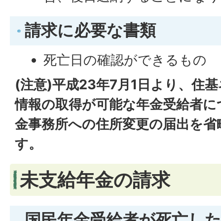
請求に必要な書類
死亡日の確認ができるもの
(注意)平成23年7月1日より、住
情報の取得が可能な年金受給者に
金事務所への住所変更の届出を省
す。
未支給年金の請求
国民年金受給者が死亡し