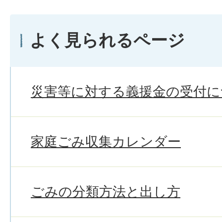
よく見られるページ
災害等に対する義援金の受付に
家庭ごみ収集カレンダー
ごみの分類方法と出し方