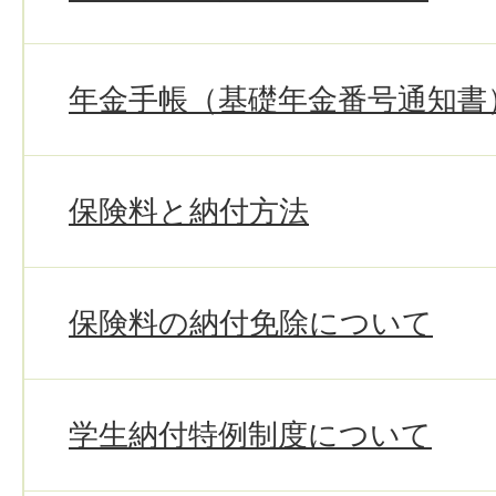
年金手帳（基礎年金番号通知書
保険料と納付方法
保険料の納付免除について
学生納付特例制度について