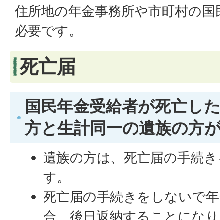
住所地の年金事務所や市町村の国
必要です。
死亡届
国民年金受給者が死亡し
方と生計同一の遺族の方
遺族の方は、死亡届の手続き
す。
死亡届の手続きをしないで年
合、後日返納することになり