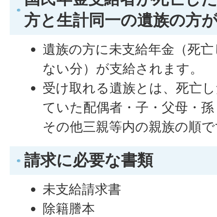
方と生計同一の遺族の方
遺族の方に未支給年金（死亡
ない分）が支給されます。
受け取れる遺族とは、死亡し
ていた配偶者・子・父母・孫
その他三親等内の親族の順で
請求に必要な書類
未支給請求書
除籍謄本