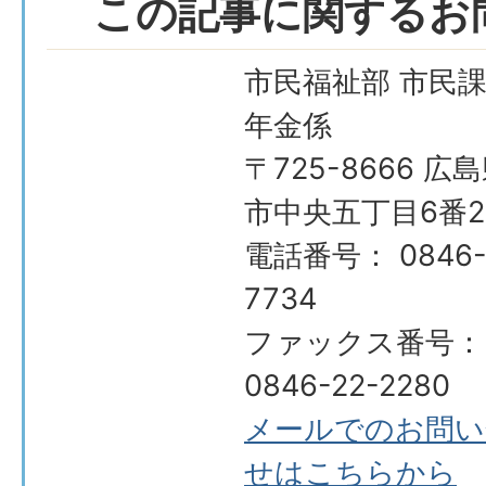
この記事に関するお
市民福祉部 市民課
年金係
〒725-8666 広
市中央五丁目6番2
電話番号： 0846-
7734
ファックス番号：
0846-22-2280
メールでのお問い
せはこちらから