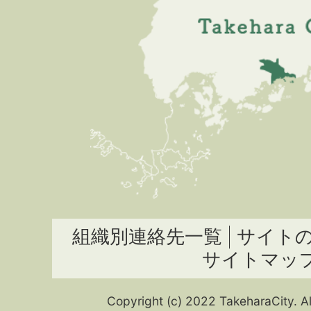
組織別連絡先一覧
サイト
サイトマッ
Copyright (c) 2022 TakeharaCity. Al