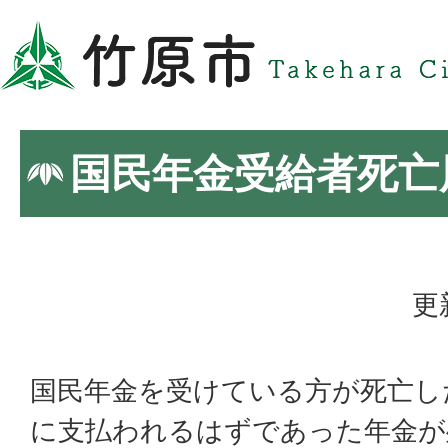
国民年金受給者死亡
更
国民年金を受けている方が死亡し
に支払われるはずであった年金が