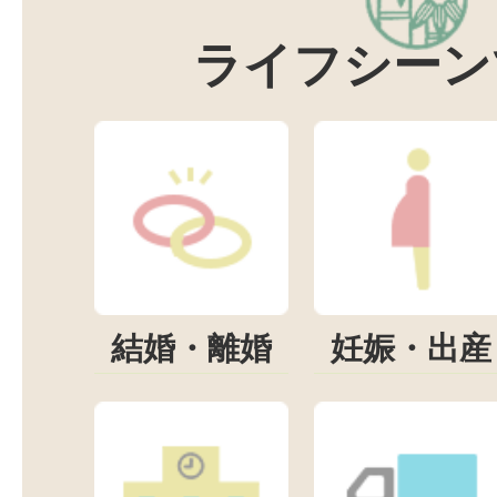
ライフシーン
結婚・離婚
妊娠・出産