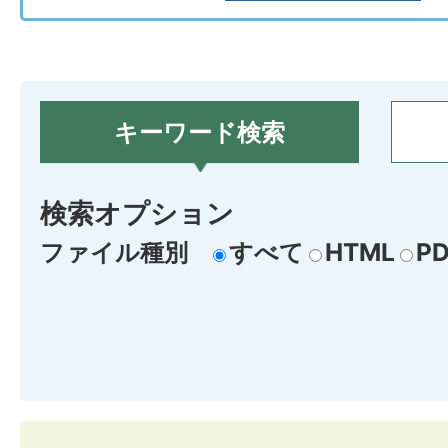
キーワード検索
検索オプション
ファイル種別
すべて
HTML
PD